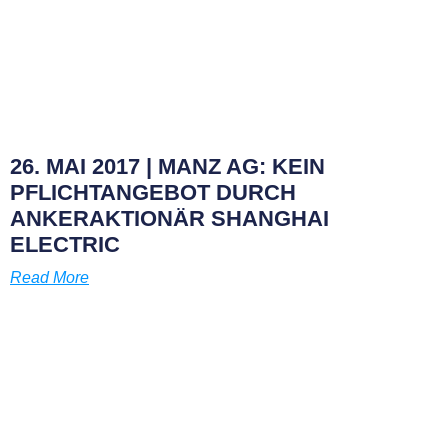
26. MAI 2017 | MANZ AG: KEIN
PFLICHTANGEBOT DURCH
ANKERAKTIONÄR SHANGHAI
ELECTRIC
Read More