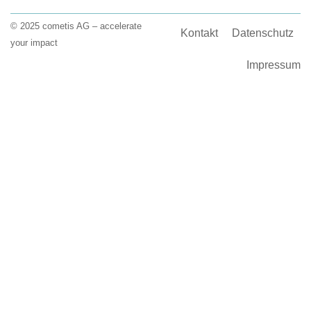
© 2025 cometis AG – accelerate
Kontakt
Datenschutz
your impact
Impressum