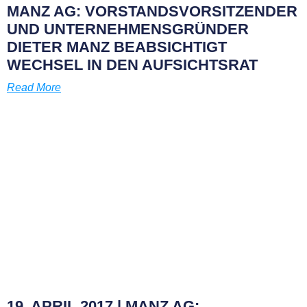
MANZ AG: VORSTANDSVORSITZENDER
UND UNTERNEHMENSGRÜNDER
DIETER MANZ BEABSICHTIGT
WECHSEL IN DEN AUFSICHTSRAT
Read More
19. APRIL 2017 | MANZ AG: