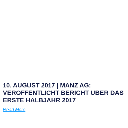
10. AUGUST 2017 | MANZ AG:
VERÖFFENTLICHT BERICHT ÜBER DAS
ERSTE HALBJAHR 2017
Read More