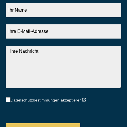
Ihr
Name
Ihre
E-
Mail-
Adresse
Ihre
Nachricht
Datenschutzbestimmungen akzeptieren
CAPTCHA