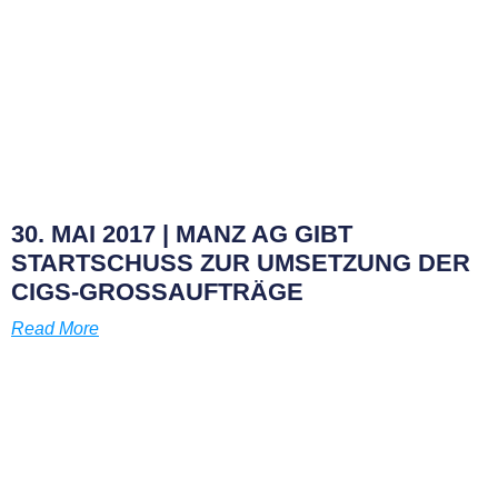
30. MAI 2017 | MANZ AG GIBT
STARTSCHUSS ZUR UMSETZUNG DER
CIGS-GROSSAUFTRÄGE
Read More