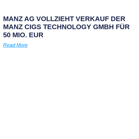
MANZ AG VOLLZIEHT VERKAUF DER
MANZ CIGS TECHNOLOGY GMBH FÜR
50 MIO. EUR
Read More