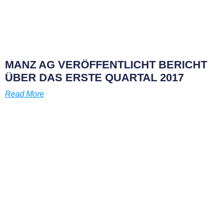
MANZ AG VERÖFFENTLICHT BERICHT
ÜBER DAS ERSTE QUARTAL 2017
Read More