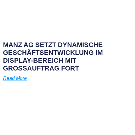
MANZ AG SETZT DYNAMISCHE
GESCHÄFTSENTWICKLUNG IM
DISPLAY-BEREICH MIT
GROSSAUFTRAG FORT
Read More