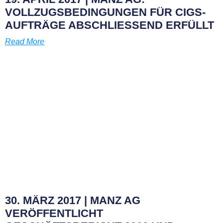
VOLLZUGSBEDINGUNGEN FÜR CIGS-
AUFTRÄGE ABSCHLIESSEND ERFÜLLT
Read More
30. MÄRZ 2017 | MANZ AG
VERÖFFENTLICHT