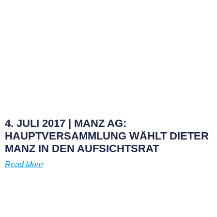
4. JULI 2017 | MANZ AG:
HAUPTVERSAMMLUNG WÄHLT DIETER
MANZ IN DEN AUFSICHTSRAT
Read More