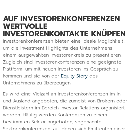
AUF INVESTORENKONFERENZEN
WERTVOLLE
INVESTORENKONTAKTE KNÜPFEN
Investorenkonferenzen bieten eine ideale Möglichkeit,
um die Investment Highlights des Unternehmens
einem ausgewählten Investorenkreis zu präsentieren.
Zugleich sind Investorenkonferenzen eine geeignete
Plattform, um mit neuen Investoren ins Gespräch zu
kommen und sie von der
Equity Story
des
Unternehmens zu überzeugen.
Es wird eine Vielzahl an Investorenkonferenzen im In-
und Ausland angeboten, die zumeist von Brokern oder
Dienstleistern im Bereich Investor Relations organisiert
werden. Häufig werden Konferenzen zu einem
bestimmten Sektor angeboten, sogenannte
Sektorenkonferenzen, auf denen sich Emittenten einer