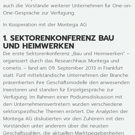
auch die Vorstände weiterer Unternehmen für One-on-
One-Gespräche zur Verfügung.
In Kooperation mit der Montega AG
1. SEKTORENKONFERENZ BAU
UND HEIMWERKEN
Die erste Sektorenkonferenz „Bau und Heimwerken“ –
organisiert durch das Researchhaus Montega und
cometis – fand am 09. September 2013 in Frankfurt
statt. Fünf mittelständische Unternehmen der Branche
präsentierten ihre Geschäftsmodelle den anwesenden
Investoren und standen für Einzelgespräche zur
Verfügung. Im Rahmen einer Podiumsdiskussion mit
den Unternehmensvertretern wurden verschiedene
sektorspezifische Themen erörtert. Die Analysten der
Montega AG diskutierten vor den Zuhörern mit den
Vorständen unter anderem über die neusten
Geschäftszahlen, die aktuellen Marktgegebenheiten