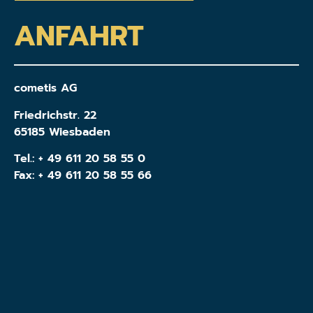
ANFAHRT
cometis AG
Friedrichstr. 22
65185 Wiesbaden
Tel.:
+ 49 611 20 58 55 0
Fax: + 49 611 20 58 55 66