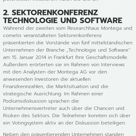
2. SEKTORENKONFERENZ
TECHNOLOGIE UND SOFTWARE
Während der zweiten vom Researchhaus Montega und
cometis veranstalteten Sektorenkonferenz
präsentierten die Vorstände von fünf mittelständischen
Unternehmen der Branche „Technologie und Software“
am 15. Januar 2014 in Frankfurt Ihre Geschäftsmodelle.
Außerdem erörterten sie im Rahmen von Interviews
mit den Analysten der Montega AG vor den
anwesenden Investoren die aktuellen
Finanzkennzahlen, die Marktsituation und die
strategische Ausrichtung. Im Rahmen einer
Podiumsdiskussion sprachen die
Unternehmensvertreter auch über die Chancen und
Risiken des Sektors. Die Teilnehmer konnten sich über
ein Votingsystem aktiv an der Diskussion beteiligen.
Neben den präsentierenden Unternehmen standen