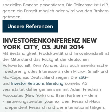
speziellen Branche präsentieren. Die Teilnahme ist i.d.R.
gegen ein Entgelt möglich oder wird von den Brokern
getragen.
Unsere Referenzen
INVESTORENKONFERENZ NEW
YORK CITY, 03. JUNI 2014
Mit Beständigkeit, Produktivität und Innovationskraft ist
der Mittelstand das Rückgrat der deutschen
Volkswirtschaft. Kein Wunder, dass auch amerikanische
Investoren großes Interesse an den Micro-, Small- und
Mid-Caps aus Deutschland zeigen. Die
ESG
–
und
Investor Relations Beratung
cometis AG
veranstaltet daher gemeinsam mit Adam Friedman
Associates (New York) und Ihren Partnern – dem
Finanzierungsberater youmex, dem Research-Haus
Independent Research und der international tätigen,