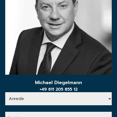
Michael Diegelmann
+49 611 205 855 12
Anrede
Ihr