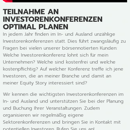
TEILNAHME AN
INVESTORENKONFERENZEN
OPTIMAL PLANEN
In jedem Jahr finden im In- und Ausland unzählige
Investorenkonferenzen statt. Dies führt zwangsläufig zu
Fragen bei vielen unserer börsennotierten Kunden:
Welche Investorenkonferenz lohnt sich für mein
Unternehmen? Welche sind kostenfrei und welche
kostenpflichtig? Auf welcher Konferenz treffe ich jene
Investoren, die an meiner Branche und damit an
meiner Equity Story interessiert sind?
Wir kennen die wichtigsten Investorenkonferenzen im
In- und Ausland und unterstützen Sie bei der Planung
und Buchung Ihrer Veranstaltungen. Zudem
organisieren wir regelmäßig eigene
Sektorenkonferenzen und bringen Sie in Kontakt mit
potentiellen Investoren. Rufen Sie uns an!