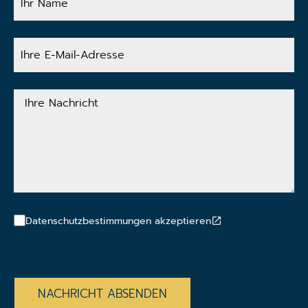
Name
Ihre
E-
Mail-
Adresse
Ihre
Nachricht
Datenschutzbestimmungen akzeptieren
CAPTCHA