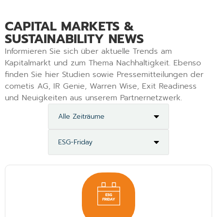
CAPITAL MARKETS &
SUSTAINABILITY NEWS
Informieren Sie sich über aktuelle Trends am
Kapitalmarkt und zum Thema Nachhaltigkeit. Ebenso
finden Sie hier Studien sowie Pressemitteilungen der
cometis AG, IR Genie, Warren Wise, Exit Readiness
und Neuigkeiten aus unserem Partnernetzwerk.