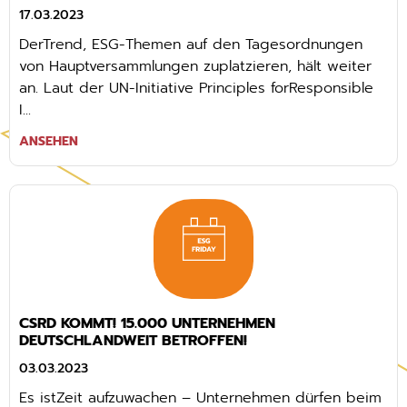
17.03.2023
DerTrend, ESG-Themen auf den Tagesordnungen
von Hauptversammlungen zuplatzieren, hält weiter
an. Laut der UN-Initiative Principles forResponsible
I...
ANSEHEN
CSRD KOMMT! 15.000 UNTERNEHMEN
DEUTSCHLANDWEIT BETROFFEN!
03.03.2023
Es istZeit aufzuwachen – Unternehmen dürfen beim