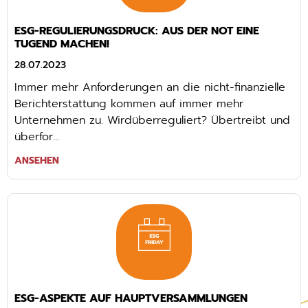
ESG-REGULIERUNGSDRUCK: AUS DER NOT EINE
TUGEND MACHEN!
28.07.2023
Immer mehr Anforderungen an die nicht-finanzielle
Berichterstattung kommen auf immer mehr
Unternehmen zu. Wirdüberreguliert? Übertreibt und
überfor...
ANSEHEN
ESG-ASPEKTE AUF HAUPTVERSAMMLUNGEN