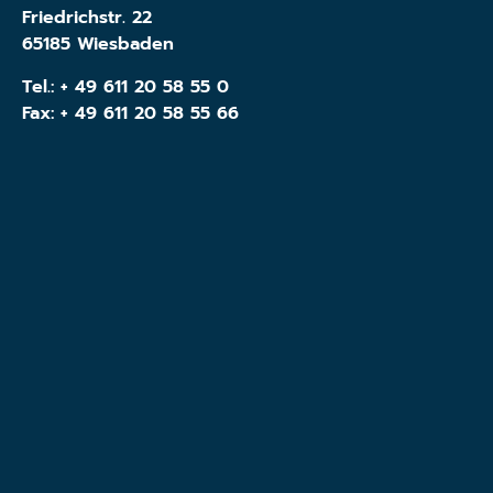
Friedrichstr. 22
65185 Wiesbaden
Tel.:
+ 49 611 20 58 55 0
Fax: + 49 611 20 58 55 66