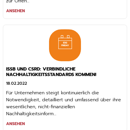
zur Offen...
ANSEHEN
ISSB UND CSRD: VERBINDLICHE
NACHHALTIGKEITSSTANDARDS KOMMEN!
18.02.2022
Für Unternehmen steigt kontinuierlich die
Notwendigkeit, detailliert und umfassend über ihre
wesentlichen, nicht-finanziellen
Nachhaltigkeitsinform...
ANSEHEN