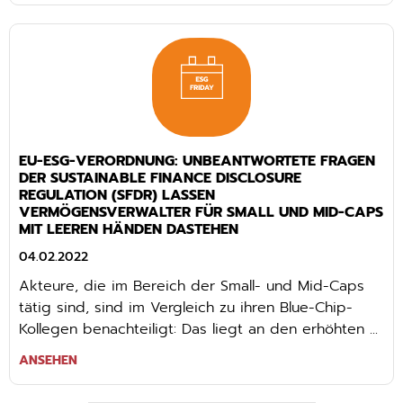
EU-ESG-VERORDNUNG: UNBEANTWORTETE FRAGEN
DER SUSTAINABLE FINANCE DISCLOSURE
REGULATION (SFDR) LASSEN
VERMÖGENSVERWALTER FÜR SMALL UND MID-CAPS
MIT LEEREN HÄNDEN DASTEHEN
04.02.2022
Akteure, die im Bereich der Small- und Mid-Caps
tätig sind, sind im Vergleich zu ihren Blue-Chip-
Kollegen benachteiligt: Das liegt an den erhöhten ...
ANSEHEN