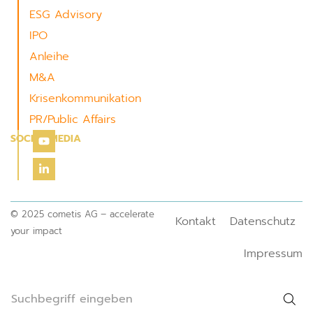
ESG Advisory
IPO
Anleihe
M&A
Krisenkommunikation
PR/Public Affairs
SOCIAL MEDIA
© 2025 cometis AG – accelerate
Kontakt
Datenschutz
your impact
Impressum