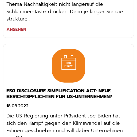
Thema Nachhaltigkeit nicht längerauf die
Schlummer-Taste drücken. Denn je länger Sie die
strukture...
ANSEHEN
ESG DISCLOSURE SIMPLIFICATION ACT: NEUE
BERICHTSPFLICHTEN FÜR US-UNTERNEHMEN?
18.03.2022
Die US-Regierung unter Präsident Joe Biden hat
sich den Kampf gegen den Klimawandel auf die
Fahnen geschrieben und will dabei Unternehmen