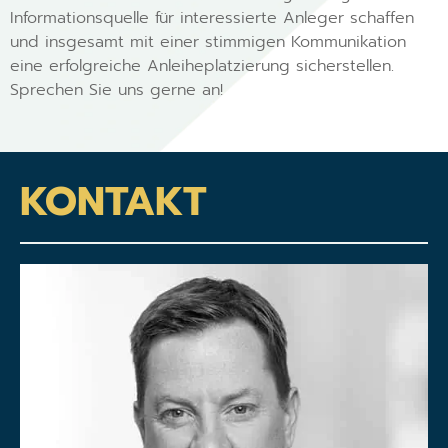
Informationsquelle für interessierte Anleger schaffen
und insgesamt mit einer stimmigen Kommunikation
eine erfolgreiche Anleiheplatzierung sicherstellen.
Sprechen Sie uns gerne an!
KONTAKT