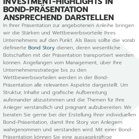
INVESTMENT-HIGHLIGHTS IN
BOND-PRÄSENTATION
ANSPRECHEND DARSTELLEN
In Ihrer Präsentation zur angebotenen Anleihe bringen
wir die Stärken und Wettbewerbsvorteile Ihres
Unternehmens auf den Punkt. Als Basis sollte die vorab
definierte
Bond Story
dienen, deren wesentliche
Botschaften mit der Präsentation transportiert werden
können. Angefangen vom Management, über Ihre
Unternehmensstrategie bis zu den
Wettbewerbsvorteilen werden in der Bond-
Präsentation alle relevanten Aspekte dargestellt. Um
Struktur, Inhalte und grafische Aufbereitung
aufeinander abzustimmen und die Themen für Ihre
Anleger verständlich und prägnant aufzubereiten. Wir
beraten Sie gerne bei der Erstellung Ihrer individuellen
Bond-Präsentation, damit Ihre Story von Anlegern
wahrgenommen und verstanden wird. Mit einer Bond-
Präsentation können Sie eine aussagekräftige