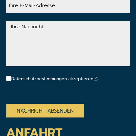
Ihre
E-
Mail-
Adresse
Ihre
Nachricht
Datenschutzbestimmungen akzeptieren
CAPTCHA
ANFAHRT