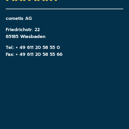
cometis AG
Friedrichstr. 22
65185 Wiesbaden
Tel.:
+ 49 611 20 58 55 0
Fax: + 49 611 20 58 55 66