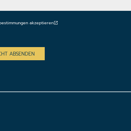
bestimmungen akzeptieren