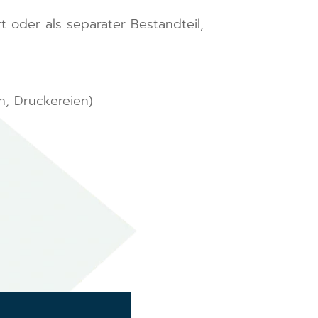
t oder als separater Bestandteil,
n, Druckereien)