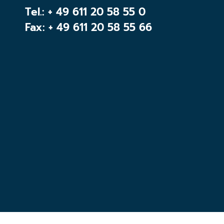
Tel.:
+ 49 611 20 58 55 0
Fax: + 49 611 20 58 55 66