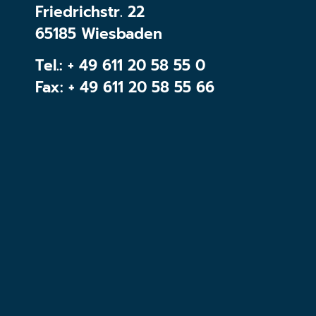
Friedrichstr. 22
65185 Wiesbaden
Tel.:
+ 49 611 20 58 55 0
Fax: + 49 611 20 58 55 66