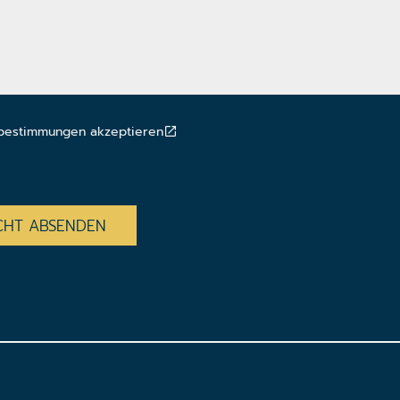
bestimmungen akzeptieren