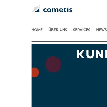
HOME
ÜBER UNS
SERVICES
NEW
KUN