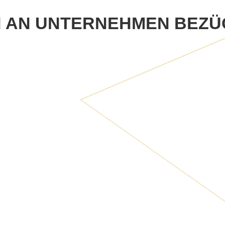
AN UNTERNEHMEN BEZÜG