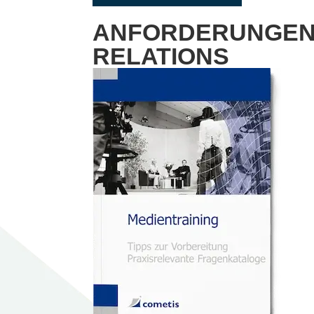
ANFORDERUNGEN 
RELATIONS