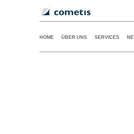
HOME
ÜBER UNS
SERVICES
N