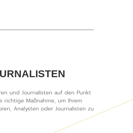
OURNALISTEN
ren und Journalisten auf den Punkt
die richtige Maßnahme, um Ihrem
oren, Analysten oder Journalisten zu