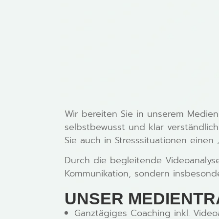
Wir bereiten Sie in unserem Medien-
selbstbewusst und klar verständlich
Sie auch in Stresssituationen einen
Durch die begleitende Videoanalyse
Kommunikation, sondern insbesond
UNSER MEDIENTRA
Ganztägiges Coaching inkl. Video