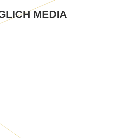
LICH MEDIA