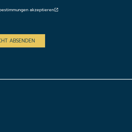
bestimmungen akzeptieren