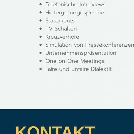
Telefonische Interviews
Hintergrundgespräche
Statements
TV-Schalten
Kreuzverhöre
Simulation von Pressekonferenze
Unternehmenspräsentation
One-on-One Meetings
Faire und unfaire Dialektik
KONTAKT