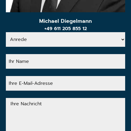
Michael Diegelmann
+49 611 205 855 12
Anrede
Ihr
Name
Ihre
E-
Mail-
Adresse
Ihre
Nachricht