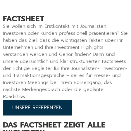
FACTSHEET
Sie wollen sich im Erstkontakt mit Journalisten,
Investoren oder Kunden professionell präsentieren? Sie
haben das Ziel, dass die wichtigsten Fakten über Ihr
Unternehmen und Ihre Investment Highlights
verstanden werden und Gehör finden? Dann sind
unsere übersichtlich und klar strukturierten Factsheets
der richtige Begleiter für Ihre Journalisten-, Investoren-
und Transaktionsgespräche – sei es für Presse- und
Investoren Meetings bei Ihrem Börsengang, das
nächste Mediengespräch oder die geplante
Roadshow.
UNSERE REFERENZEN
DAS FACTSHEET ZEIGT ALLE