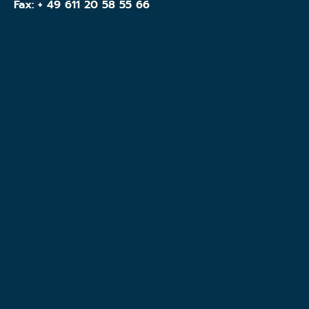
Fax: + 49 611 20 58 55 66