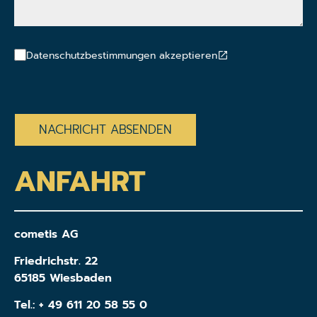
Datenschutzbestimmungen akzeptieren
CAPTCHA
ANFAHRT
cometis AG
Friedrichstr. 22
65185 Wiesbaden
Tel.:
+ 49 611 20 58 55 0