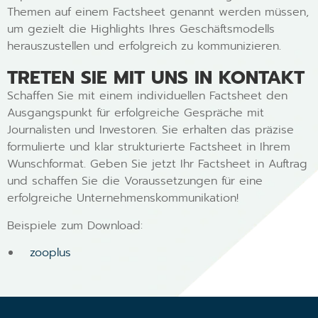
Themen auf einem Factsheet genannt werden müssen,
um gezielt die Highlights Ihres Geschäftsmodells
herauszustellen und erfolgreich zu kommunizieren.
TRETEN SIE MIT UNS IN KONTAKT
Schaffen Sie mit einem individuellen Factsheet den
Ausgangspunkt für erfolgreiche Gespräche mit
Journalisten und Investoren. Sie erhalten das präzise
formulierte und klar strukturierte Factsheet in Ihrem
Wunschformat. Geben Sie jetzt Ihr Factsheet in Auftrag
und schaffen Sie die Voraussetzungen für eine
erfolgreiche Unternehmenskommunikation!
Beispiele zum Download:
zooplus