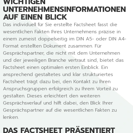
WICHTIGEN
UNTERNEHMENSINFORMATIONEN
AUF EINEN BLICK
Das individuell für Sie erstellte Factsheet fasst die
wesentlichen Fakten Ihres Unternehmens präzise in
einem zumeist doppelseitig im DIN A5- oder DIN A4-
Format erstellten Dokument zusammen. Für
Gesprächspartner, die nicht mit dem Unternehmen
und der jeweiligen Branche vertraut sind, bietet das
Factsheet einen optimalen ersten Einblick. Ein
ansprechend gestaltetes und klar strukturiertes
Factsheet trägt dazu bei, den Kontakt zu Ihren
Anspruchsgruppen erfolgreich zu Ihrem Vorteil zu
gestalten. Dieses erleichtert den weiteren
Gesprächsverlauf und hilft dabei, den Blick Ihrer
Gesprächspartner auf die wesentlichen Fakten zu
lenken.
DAS FACTSHEET PRÄSENTIERT