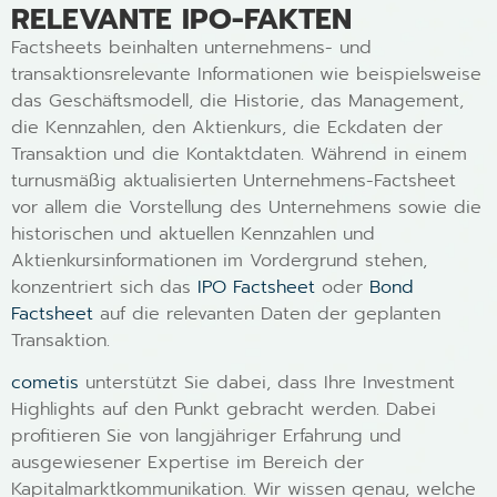
RELEVANTE IPO-FAKTEN
Factsheets beinhalten unternehmens- und
transaktionsrelevante Informationen wie beispielsweise
das Geschäftsmodell, die Historie, das Management,
die Kennzahlen, den Aktienkurs, die Eckdaten der
Transaktion und die Kontaktdaten. Während in einem
turnusmäßig aktualisierten Unternehmens-Factsheet
vor allem die Vorstellung des Unternehmens sowie die
historischen und aktuellen Kennzahlen und
Aktienkursinformationen im Vordergrund stehen,
konzentriert sich das
IPO Factsheet
oder
Bond
Factsheet
auf die relevanten Daten der geplanten
Transaktion.
cometis
unterstützt Sie dabei, dass Ihre Investment
Highlights auf den Punkt gebracht werden. Dabei
profitieren Sie von langjähriger Erfahrung und
ausgewiesener Expertise im Bereich der
Kapitalmarktkommunikation. Wir wissen genau, welche