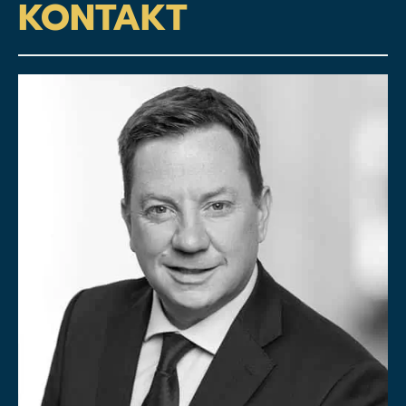
KONTAKT