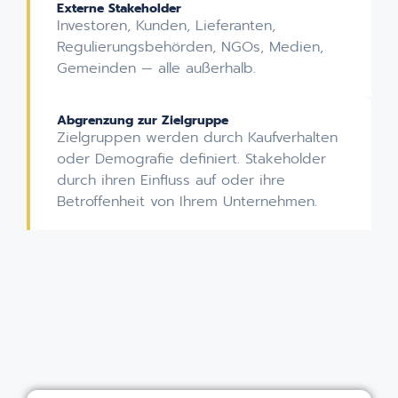
Externe Stakeholder
Investoren, Kunden, Lieferanten,
Regulierungsbehörden, NGOs, Medien,
Gemeinden — alle außerhalb.
Abgrenzung zur Zielgruppe
Zielgruppen werden durch Kaufverhalten
oder Demografie definiert. Stakeholder
durch ihren Einfluss auf oder ihre
Betroffenheit von Ihrem Unternehmen.