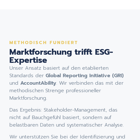
METHODISCH FUNDIERT
Marktforschung trifft ESG-
Expertise
Unser Ansatz basiert auf den etablierten
Standards der
Global Reporting Initiative (GRI)
und
AccountAbility
. Wir verbinden das mit der
methodischen Strenge professioneller
Marktforschung.
Das Ergebnis: Stakeholder-Management, das
nicht auf Bauchgefühl basiert, sondern auf
belastbaren Daten und systematischer Analyse.
Wir unterstützen Sie bei der Identifizierung und