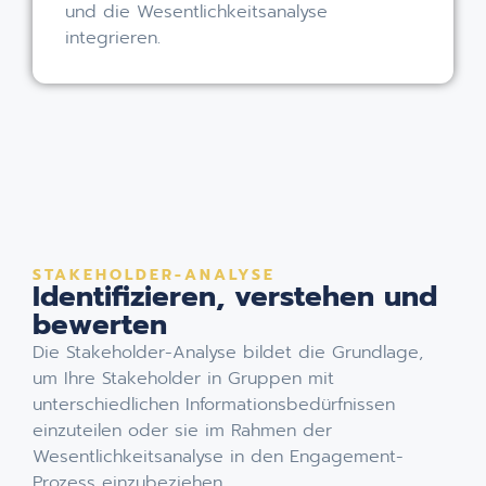
und die Wesentlichkeitsanalyse
integrieren.
STAKEHOLDER-ANALYSE
Identifizieren, verstehen und
bewerten
Die Stakeholder-Analyse bildet die Grundlage,
um Ihre Stakeholder in Gruppen mit
unterschiedlichen Informationsbedürfnissen
einzuteilen oder sie im Rahmen der
Wesentlichkeitsanalyse in den Engagement-
Prozess einzubeziehen.