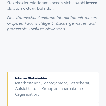
Stakeholder wiederum können sich sowohl
intern
als auch
extern
befinden.
Eine datenschutzkonforme Interaktion mit diesen
Gruppen kann wichtige Einblicke gewähren und
potenzielle Konflikte abwenden.
Interne Stakeholder
Mitarbeitende, Management, Betriebsrat,
Aufsichtsrat — Gruppen innerhalb Ihrer
Organisation.