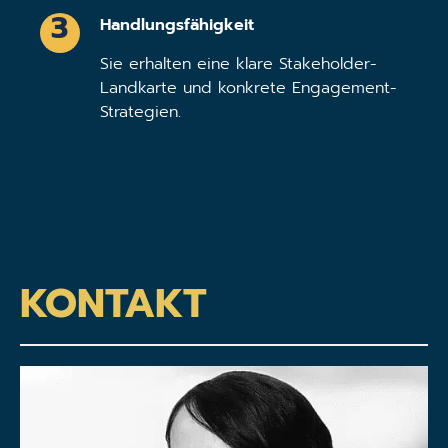
3
Handlungsfähigkeit
Sie erhalten eine klare Stakeholder-
Landkarte und konkrete Engagement-
Strategien.
KONTAKT