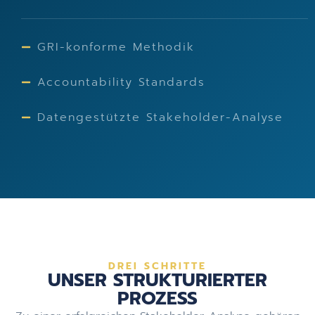
GRI-konforme Methodik
Accountability Standards
Datengestützte Stakeholder-Analyse
DREI SCHRITTE
UNSER STRUKTURIERTER
PROZESS