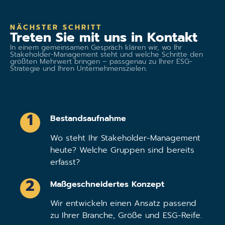
NÄCHSTER SCHRITT
Treten Sie mit uns in Kontakt
In einem gemeinsamen Gespräch klären wir, wo Ihr
Stakeholder-Management steht und welche Schritte den
größten Mehrwert bringen – passgenau zu Ihrer ESG-
Strategie und Ihren Unternehmenszielen.
1
Bestandsaufnahme
Wo steht Ihr Stakeholder-Management
heute? Welche Gruppen sind bereits
erfasst?
2
Maßgeschneidertes Konzept
Wir entwickeln einen Ansatz passend
zu Ihrer Branche, Größe und ESG-Reife.