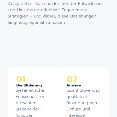
Analyse Ihrer Stakeholder, bei der Entwicklung
und Umsetzung effektiver Engagement-
Strategien – und dabei, diese Beziehungen
langfristig optimal zu nutzen.
01
02
Identifizierung
Analyse
Systematische
Quantitative und
Erfassung aller
qualitative
relevanten
Bewertung von
Stakeholder-
Einfluss und
Gruppen.
Interesse.