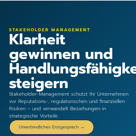
STAKEHOLDER MANAGEMENT
Klarheit
gewinnen und
Handlungsfähigke
steigern
Stakeholder-Management schützt Ihr Unternehmen
vor Reputations-, regulatorischen und finanziellen
Risiken – und verwandelt Beziehungen in
strategische Vorteile.
Unverbindliches Erstgespräch →