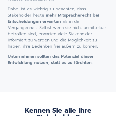
Dabei ist es wichtig zu beachten, dass
Stakeholder heute
mehr Mitspracherecht bei
Entscheidungen erwarten
als in der
Vergangenheit. Selbst wenn sie nicht unmittelbar
betroffen sind, erwarten viele Stakeholder
informiert zu werden und die Möglichkeit zu
haben, ihre Bedenken frei äußern zu können.
Unternehmen sollten das Potenzial dieser
Entwicklung nutzen, statt es zu fürchten.
Kennen Sie alle Ihre