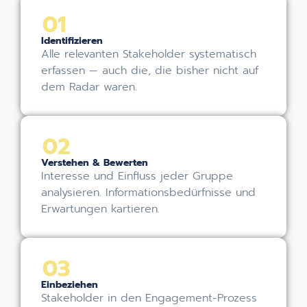
01
Identifizieren
Alle relevanten Stakeholder systematisch
erfassen — auch die, die bisher nicht auf
dem Radar waren.
02
Verstehen & Bewerten
Interesse und Einfluss jeder Gruppe
analysieren. Informationsbedürfnisse und
Erwartungen kartieren.
03
Einbeziehen
Stakeholder in den Engagement-Prozess