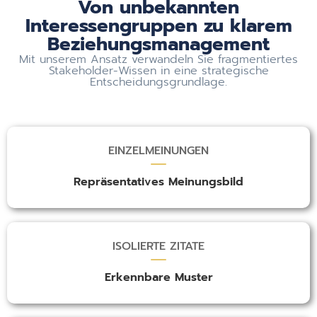
Von unbekannten
Interessengruppen zu klarem
Beziehungsmanagement
Mit unserem Ansatz verwandeln Sie fragmentiertes
Stakeholder-Wissen in eine strategische
Entscheidungsgrundlage.
EINZELMEINUNGEN
Repräsentatives Meinungsbild
ISOLIERTE ZITATE
Erkennbare Muster