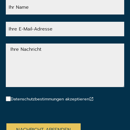
Ihr
Name
Ihre
E-
Mail-
Adresse
Ihre
Nachricht
Datenschutzbestimmungen akzeptieren
CAPTCHA