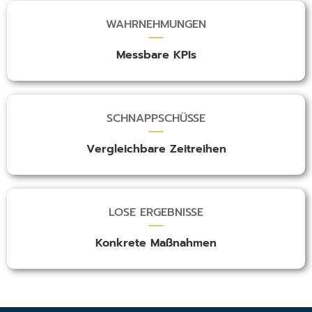
WAHRNEHMUNGEN
Messbare KPIs
SCHNAPPSCHÜSSE
Vergleichbare Zeitreihen
LOSE ERGEBNISSE
Konkrete Maßnahmen