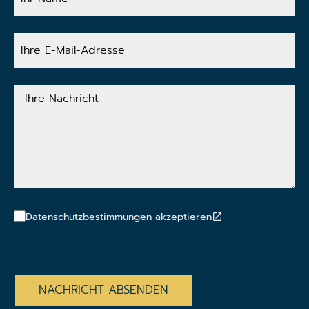
Ihre
E-
Mail-
Adresse
Ihre
Nachricht
Datenschutzbestimmungen akzeptieren
CAPTCHA