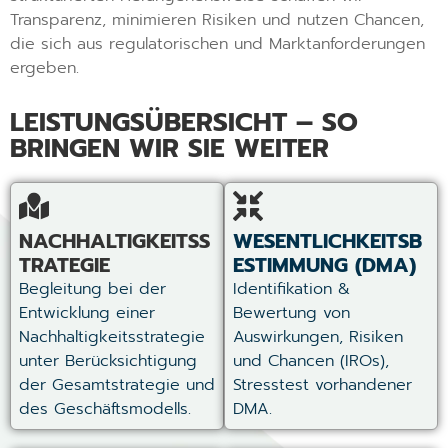
Transparenz, minimieren Risiken und nutzen Chancen,
die sich aus regulatorischen und Marktanforderungen
ergeben.
LEISTUNGSÜBERSICHT – SO
BRINGEN WIR SIE WEITER
NACHHALTIGKEITSS
WESENTLICHKEITSB
TRATEGIE
ESTIMMUNG (DMA)
Begleitung bei der
Identifikation &
Entwicklung einer
Bewertung von
Nachhaltigkeitsstrategie
Auswirkungen, Risiken
unter Berücksichtigung
und Chancen (IROs),
der Gesamtstrategie und
Stresstest vorhandener
des Geschäftsmodells.
DMA.