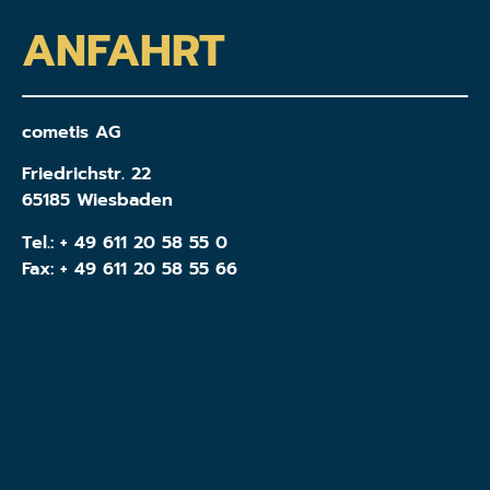
ANFAHRT
cometis AG
Friedrichstr. 22
65185 Wiesbaden
Tel.:
+ 49 611 20 58 55 0
Fax: + 49 611 20 58 55 66