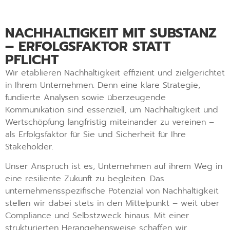
NACHHALTIGKEIT MIT SUBSTANZ
– ERFOLGSFAKTOR STATT
PFLICHT
Wir etablieren Nachhaltigkeit effizient und zielgerichtet
in Ihrem Unternehmen. Denn eine klare Strategie,
fundierte Analysen sowie überzeugende
Kommunikation sind essenziell, um Nachhaltigkeit und
Wertschöpfung langfristig miteinander zu vereinen –
als Erfolgsfaktor für Sie und Sicherheit für Ihre
Stakeholder.
Unser Anspruch ist es, Unternehmen auf ihrem Weg in
eine resiliente Zukunft zu begleiten. Das
unternehmensspezifische Potenzial von Nachhaltigkeit
stellen wir dabei stets in den Mittelpunkt – weit über
Compliance und Selbstzweck hinaus. Mit einer
strukturierten Herangehensweise schaffen wir