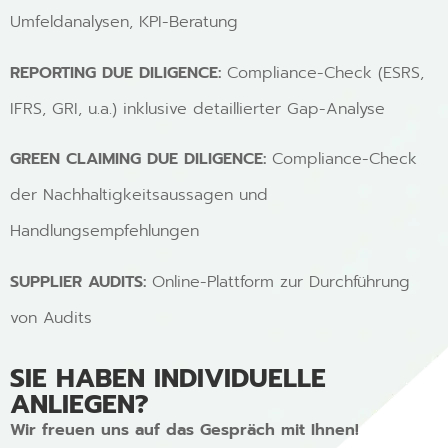
Umfeldanalysen, KPI-Beratung
REPORTING DUE DILIGENCE:
Compliance-Check (ESRS,
IFRS, GRI, u.a.) inklusive detaillierter Gap-Analyse
GREEN CLAIMING DUE DILIGENCE:
Compliance-Check
der Nachhaltigkeitsaussagen und
Handlungsempfehlungen
SUPPLIER AUDITS:
Online-Plattform zur Durchführung
von Audits
SIE HABEN INDIVIDUELLE
ANLIEGEN?
Wir freuen uns auf das Gespräch mit Ihnen!