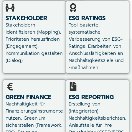
STAKEHOLDER
ESG RATINGS
Stakeholdern
Tool-basierte,
identifizieren (Mapping),
systematische
Prioritäten herausfinden
Verbesserung von ESG-
(Engagement),
Ratings, Erarbeiten von
Kommunikation gestalten
Anschlussfähigkeiten an
(Dialog).
Nachhaltigkeitsziele und
-maßnahmen.
GREEN FINANCE
ESG REPORTING
Nachhaltigkeit für
Erstellung von
Finanzierungsinstrumente
(integrierten)
nutzen, Greenium
Nachhaltigkeitsberichten,
sicherstellen (Framework,
Anlaufstelle für Ihre