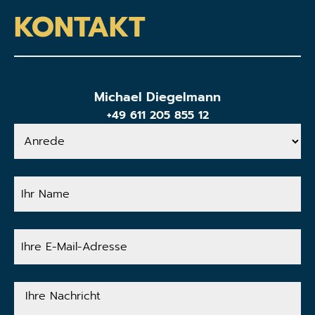
KONTAKT
Michael Diegelmann
+49 611 205 855 12
Anrede
Ihr
Name
Ihre
E-
Mail-
Adresse
Ihre
Nachricht