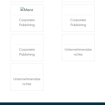
Corporate
Corporate
Publishing
Publishing
Corporate
Unternehmensbe
Publishing
richte
Unternehmensbe
richte