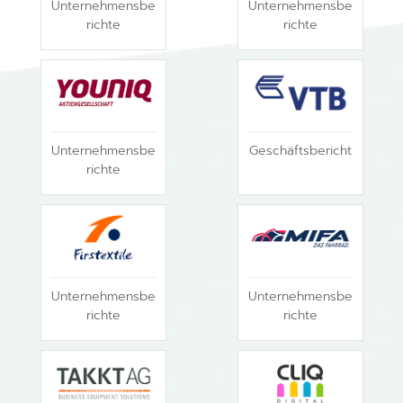
Unternehmensbe
Unternehmensbe
richte
richte
Unternehmensbe
Geschäftsbericht
richte
Unternehmensbe
Unternehmensbe
richte
richte