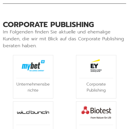
CORPORATE PUBLISHING
Im Folgenden finden Sie aktuelle und ehemalige
Kunden, die wir mit Blick auf das Corporate Publishing
beraten haben.
Unternehmensbe
Corporate
richte
Publishing