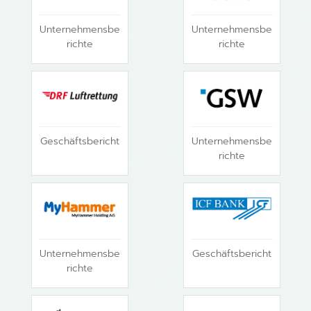
Unternehmensbe
Unternehmensbe
richte
richte
Geschäftsbericht
Unternehmensbe
richte
Unternehmensbe
Geschäftsbericht
richte