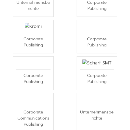
Unternehmensbe
Corporate
richte
Publishing
Corporate
Corporate
Publishing
Publishing
Corporate
Corporate
Publishing
Publishing
Corporate
Unternehmensbe
Communications
richte
Publishing