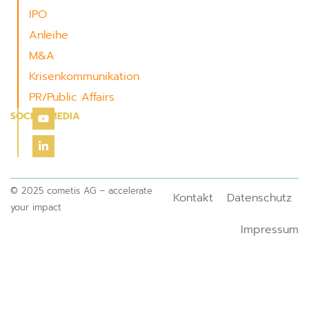
IPO
Anleihe
M&A
Krisenkommunikation
PR/Public Affairs
SOCIAL MEDIA
© 2025 cometis AG – accelerate
Kontakt
Datenschutz
your impact
Impressum