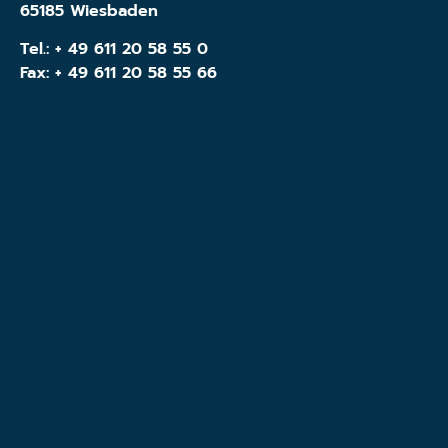
65185 Wiesbaden
Tel.:
+ 49 611 20 58 55 0
Fax: + 49 611 20 58 55 66