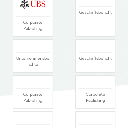
Geschäftsbericht
Corporate
Publishing
Unternehmensbe
Geschäftsbericht
richte
Corporate
Corporate
Publishing
Publishing