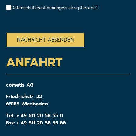
Datenschutzbestimmungen akzeptieren
CAPTCHA
ANFAHRT
cometis AG
Friedrichstr. 22
65185 Wiesbaden
Tel.:
+ 49 611 20 58 55 0
Fax: + 49 611 20 58 55 66