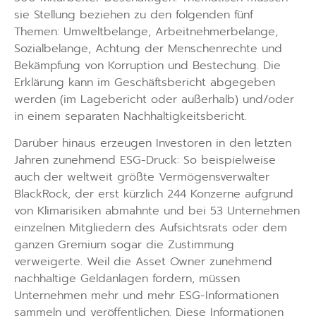
sie Stellung beziehen zu den folgenden fünf
Themen: Umweltbelange, Arbeitnehmerbelange,
Sozialbelange, Achtung der Menschenrechte und
Bekämpfung von Korruption und Bestechung. Die
Erklärung kann im Geschäftsbericht abgegeben
werden (im Lagebericht oder außerhalb) und/oder
in einem separaten Nachhaltigkeitsbericht.
Darüber hinaus erzeugen Investoren in den letzten
Jahren zunehmend ESG-Druck: So beispielweise
auch der weltweit größte Vermögensverwalter
BlackRock, der erst kürzlich 244 Konzerne aufgrund
von Klimarisiken abmahnte und bei 53 Unternehmen
einzelnen Mitgliedern des Aufsichtsrats oder dem
ganzen Gremium sogar die Zustimmung
verweigerte. Weil die Asset Owner zunehmend
nachhaltige Geldanlagen fordern, müssen
Unternehmen mehr und mehr ESG-Informationen
sammeln und veröffentlichen. Diese Informationen