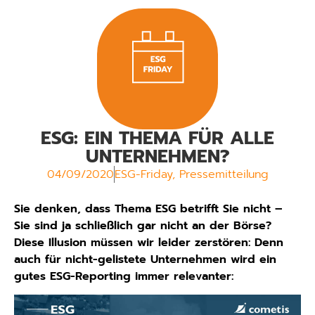
ESG: EIN THEMA FÜR ALLE
UNTERNEHMEN?
04/09/2020
ESG-Friday
,
Pressemitteilung
Sie denken, dass Thema ESG betrifft Sie nicht –
Sie sind ja schließlich gar nicht an der Börse?
Diese Illusion müssen wir leider zerstören: Denn
auch für nicht-gelistete Unternehmen wird ein
gutes ESG-Reporting immer relevanter: