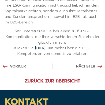
ihre ESG-Kommunikation nicht ausschließlich an den
Kapitalmarkt richten, sondern auch ihre Mitarbeiter
und Kunden ansprechen – sowohl im B2B- als auch
im B2C-Bereich.
Wir unterstützen Sie bei einer 360°-ESG-
Kommunikation, die Ihre verschiedenen Stakeholder
glücklich macht:
Klicken Sie
[HIER]
, um mehr über die ESG-
Kompetenzen von cometis zu erfahren.
VORIGER
NÄCHSTER
ZURÜCK ZUR üBERSICHT
KONTAKT