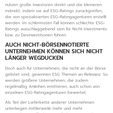
nutzen große Investoren direkt und die kleineren
indirekt, indem sie auf ESG-Ratings zurückgreifen,
die von spezialisierten ESG-Ratingagenturen erstellt
werden. Im schlimmsten Fall können schlechte ESG-
Ratings ausschlaggebend sein für Nicht-Investments
bzw. zu Desinvestitionen führen.
AUCH NICHT-BÖRSENNOTIERTE
UNTERNEHMEN KÖNNEN SICH NICHT
LÄNGER WEGDUCKEN
Doch auch für Unternehmen, die nicht an der Börse
gelistet sind, gewinnen ESG Themen an Relevanz. So
werden größere Unternehmen, die zudem
regelmäßig Anleihen emittieren, auch schon von
einzelnen ESG-Ratingagenturen bewertet.
Als Teil der Lieferkette anderer Unternehmen
unterliegen mittlerweile mehr und mehr