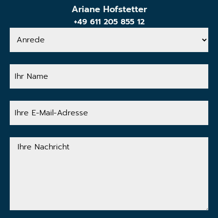
Ariane Hofstetter
+49 611 205 855 12
Anrede
Ihr
Name
Ihre
E-
Mail-
Adresse
Ihre
Nachricht