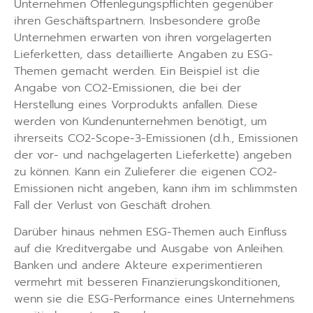
Unternehmen Offenlegungspflichten gegenüber
ihren Geschäftspartnern. Insbesondere große
Unternehmen erwarten von ihren vorgelagerten
Lieferketten, dass detaillierte Angaben zu ESG-
Themen gemacht werden. Ein Beispiel ist die
Angabe von CO2-Emissionen, die bei der
Herstellung eines Vorprodukts anfallen. Diese
werden von Kundenunternehmen benötigt, um
ihrerseits CO2-Scope-3-Emissionen (d.h., Emissionen
der vor- und nachgelagerten Lieferkette) angeben
zu können. Kann ein Zulieferer die eigenen CO2-
Emissionen nicht angeben, kann ihm im schlimmsten
Fall der Verlust von Geschäft drohen.
Darüber hinaus nehmen ESG-Themen auch Einfluss
auf die Kreditvergabe und Ausgabe von Anleihen.
Banken und andere Akteure experimentieren
vermehrt mit besseren Finanzierungskonditionen,
wenn sie die ESG-Performance eines Unternehmens