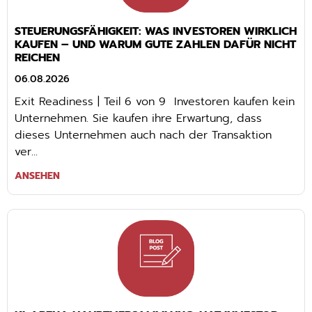
STEUERUNGSFÄHIGKEIT: WAS INVESTOREN WIRKLICH
KAUFEN – UND WARUM GUTE ZAHLEN DAFÜR NICHT
REICHEN
06.08.2026
Exit Readiness | Teil 6 von 9 Investoren kaufen kein
Unternehmen. Sie kaufen ihre Erwartung, dass
dieses Unternehmen auch nach der Transaktion
ver...
ANSEHEN