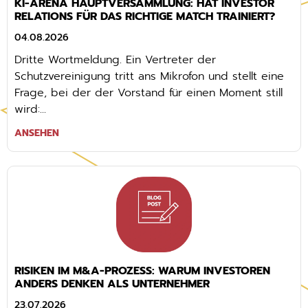
KI-ARENA HAUPTVERSAMMLUNG: HAT INVESTOR
RELATIONS FÜR DAS RICHTIGE MATCH TRAINIERT?
04.08.2026
Dritte Wortmeldung. Ein Vertreter der
Schutzvereinigung tritt ans Mikrofon und stellt eine
Frage, bei der der Vorstand für einen Moment still
wird:...
ANSEHEN
RISIKEN IM M&A-PROZESS: WARUM INVESTOREN
ANDERS DENKEN ALS UNTERNEHMER
23.07.2026