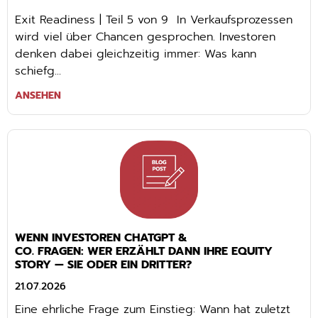
Exit Readiness | Teil 5 von 9 In Verkaufsprozessen
wird viel über Chancen gesprochen. Investoren
denken dabei gleichzeitig immer: Was kann
schiefg...
ANSEHEN
WENN INVESTOREN CHATGPT &
CO. FRAGEN: WER ERZÄHLT DANN IHRE EQUITY
STORY — SIE ODER EIN DRITTER?
21.07.2026
Eine ehrliche Frage zum Einstieg: Wann hat zuletzt