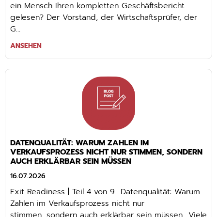
ein Mensch Ihren kompletten Geschäftsbericht
gelesen? Der Vorstand, der Wirtschaftsprüfer, der
G...
ANSEHEN
DATENQUALITÄT: WARUM ZAHLEN IM
VERKAUFSPROZESS NICHT NUR STIMMEN, SONDERN
AUCH ERKLÄRBAR SEIN MÜSSEN
16.07.2026
Exit Readiness | Teil 4 von 9 Datenqualität: Warum
Zahlen im Verkaufsprozess nicht nur
stimmen, sondern auch erklärbar sein müssen Viele