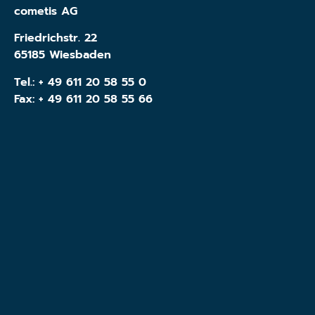
cometis AG
Friedrichstr. 22
65185 Wiesbaden
Tel.:
+ 49 611 20 58 55 0
Fax: + 49 611 20 58 55 66