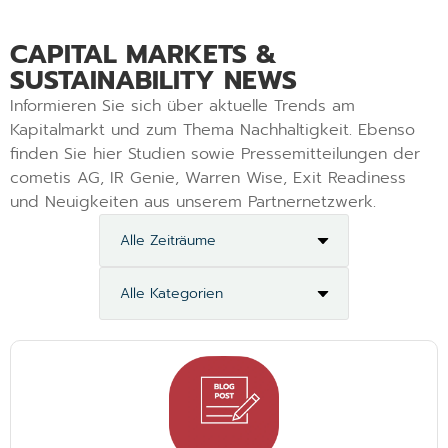
CAPITAL MARKETS &
SUSTAINABILITY NEWS
Informieren Sie sich über aktuelle Trends am
Kapitalmarkt und zum Thema Nachhaltigkeit. Ebenso
finden Sie hier Studien sowie Pressemitteilungen der
cometis AG, IR Genie, Warren Wise, Exit Readiness
und Neuigkeiten aus unserem Partnernetzwerk.