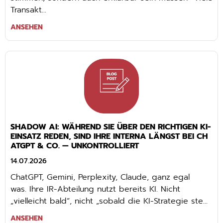
Transakt...
ANSEHEN
SHADOW AI: WÄHREND SIE ÜBER DEN RICHTIGEN KI-
EINSATZ REDEN, SIND IHRE INTERNA LÄNGST BEI CH
ATGPT & CO. — UNKONTROLLIERT
14.07.2026
ChatGPT, Gemini, Perplexity, Claude, ganz egal
was. Ihre IR-Abteilung nutzt bereits KI. Nicht
„vielleicht bald“, nicht „sobald die KI-Strategie ste...
ANSEHEN