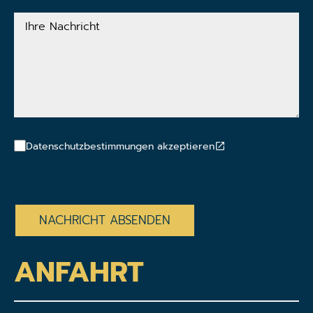
Ihre
Nachricht
Datenschutzbestimmungen akzeptieren
CAPTCHA
ANFAHRT