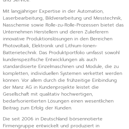
und Service.
Mit langjähriger Expertise in der Automation,
Laserbearbeitung, Bildverarbeitung und Messtechnik,
Nasschemie sowie Rolle-zu-Rolle-Prozessen bietet das
Unternehmen Herstellern und deren Zulieferern
innovative Produktionslösungen in den Bereichen
Photovoltaik, Elektronik und Lithium-Ionen-
Batterietechnik. Das Produktportfolio umfasst sowohl
kundenspezifische Entwicklungen als auch
standardisierte Einzelmaschinen und Module, die zu
kompletten, individuellen Systemen verkettet werden
können. Vor allem durch die frühzeitige Einbindung
der Manz AG in Kundenprojekte leistet die
Gesellschaft mit qualitativ hochwertigen,
bedarfsorientierten Lösungen einen wesentlichen
Beitrag zum Erfolg der Kunden.
Die seit 2006 in Deutschland börsennotierte
Firmengruppe entwickelt und produziert in