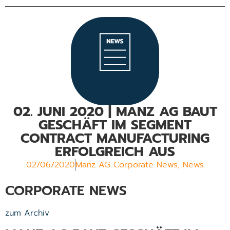
02. JUNI 2020 | MANZ AG BAUT
GESCHÄFT IM SEGMENT
CONTRACT MANUFACTURING
ERFOLGREICH AUS
02/06/2020
Manz AG Corporate News
,
News
CORPORATE NEWS
zum Archiv