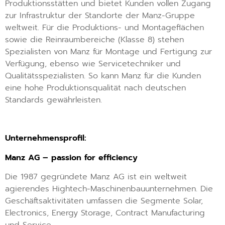
Produktionsstätten und bietet Kunden vollen Zugang
zur Infrastruktur der Standorte der Manz-Gruppe
weltweit. Für die Produktions- und Montageflächen
sowie die Reinraumbereiche (Klasse 8) stehen
Spezialisten von Manz für Montage und Fertigung zur
Verfügung, ebenso wie Servicetechniker und
Qualitätsspezialisten. So kann Manz für die Kunden
eine hohe Produktionsqualität nach deutschen
Standards gewährleisten.
Unternehmensprofil:
Manz AG – passion for efficiency
Die 1987 gegründete Manz AG ist ein weltweit
agierendes Hightech-Maschinenbauunternehmen. Die
Geschäftsaktivitäten umfassen die Segmente Solar,
Electronics, Energy Storage, Contract Manufacturing