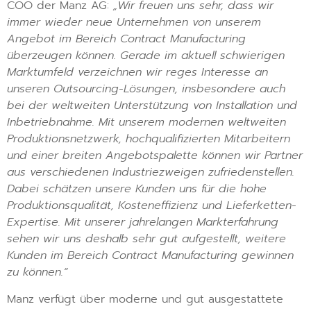
COO der Manz AG:
„Wir freuen uns sehr, dass wir
immer wieder neue Unternehmen von unserem
Angebot im Bereich Contract Manufacturing
überzeugen können. Gerade im aktuell schwierigen
Marktumfeld verzeichnen wir reges Interesse an
unseren Outsourcing-Lösungen, insbesondere auch
bei der weltweiten Unterstützung von Installation und
Inbetriebnahme
.
Mit unserem modernen weltweiten
Produktionsnetzwerk, hochqualifizierten Mitarbeitern
und einer breiten Angebotspalette können wir Partner
aus verschiedenen Industriezweigen zufriedenstellen.
Dabei schätzen unsere Kunden uns für die hohe
Produktionsqualität, Kosteneffizienz und Lieferketten-
Expertise. Mit unserer jahrelangen Markterfahrung
sehen wir uns deshalb sehr gut aufgestellt, weitere
Kunden im Bereich Contract Manufacturing gewinnen
zu können.“
Manz verfügt über moderne und gut ausgestattete