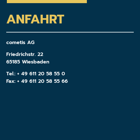
ANFAHRT
cometis AG
Friedrichstr. 22
65185 Wiesbaden
Tel.:
+ 49 611 20 58 55 0
Fax: + 49 611 20 58 55 66