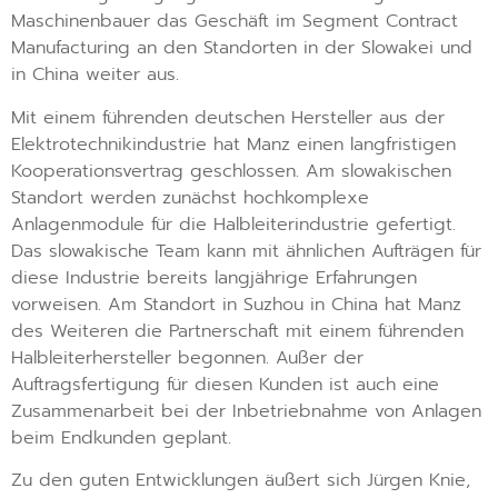
Maschinenbauer das Geschäft im Segment Contract
Manufacturing an den Standorten in der Slowakei und
in China weiter aus.
Mit einem führenden deutschen Hersteller aus der
Elektrotechnikindustrie hat Manz einen langfristigen
Kooperationsvertrag geschlossen. Am slowakischen
Standort werden zunächst hochkomplexe
Anlagenmodule für die Halbleiterindustrie gefertigt.
Das slowakische Team kann mit ähnlichen Aufträgen für
diese Industrie bereits langjährige Erfahrungen
vorweisen. Am Standort in Suzhou in China hat Manz
des Weiteren die Partnerschaft mit einem führenden
Halbleiterhersteller begonnen. Außer der
Auftragsfertigung für diesen Kunden ist auch eine
Zusammenarbeit bei der Inbetriebnahme von Anlagen
beim Endkunden geplant.
Zu den guten Entwicklungen äußert sich Jürgen Knie,