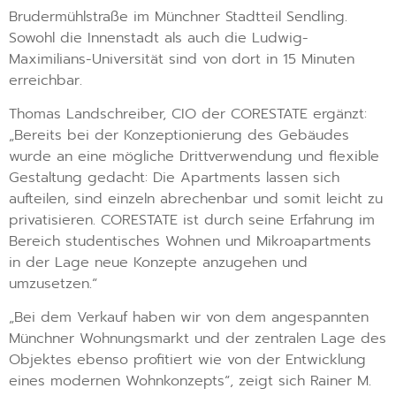
Brudermühlstraße im Münchner Stadtteil Sendling.
Sowohl die Innenstadt als auch die Ludwig-
Maximilians-Universität sind von dort in 15 Minuten
erreichbar.
Thomas Landschreiber, CIO der CORESTATE ergänzt:
„Bereits bei der Konzeptionierung des Gebäudes
wurde an eine mögliche Drittverwendung und flexible
Gestaltung gedacht: Die Apartments lassen sich
aufteilen, sind einzeln abrechenbar und somit leicht zu
privatisieren. CORESTATE ist durch seine Erfahrung im
Bereich studentisches Wohnen und Mikroapartments
in der Lage neue Konzepte anzugehen und
umzusetzen.“
„Bei dem Verkauf haben wir von dem angespannten
Münchner Wohnungsmarkt und der zentralen Lage des
Objektes ebenso profitiert wie von der Entwicklung
eines modernen Wohnkonzepts“, zeigt sich Rainer M.