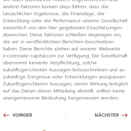
andere Faktoren können dazu führen, dass die
tatsächlichen Ergebnisse, die Finanzlage, die
Entwicklung oder die Performance unserer Gesellschaft
wesentlich von den hier gegebenen Einschätzungen
abweichen. Diese Faktoren schließen diejenigen ein,
die wir in veröffentlichten Berichten beschrieben
haben. Diese Berichte stehen auf unserer Webseite
ir.corestate-capital.com zur Verfügung. Die Gesellschaft
übernimmt keinerlei Verpflichtung, solche
zukunftsgerichteten Aussagen fortzuschreiben und an
zukünftige Ereignisse oder Entwicklungen anzupassen.
Zukunftsgerichteten Aussagen, deren Wirkung lediglich
auf das Datum dieser Mitteilung abstellt, sollten keine
unangemessene Bedeutung beigemessen werden.
VORIGER
NÄCHSTER