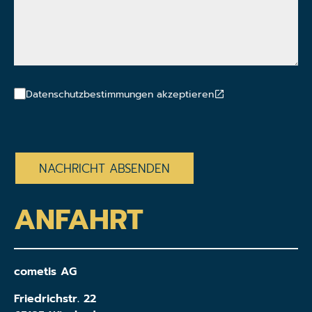
Datenschutzbestimmungen akzeptieren
CAPTCHA
ANFAHRT
cometis AG
Friedrichstr. 22