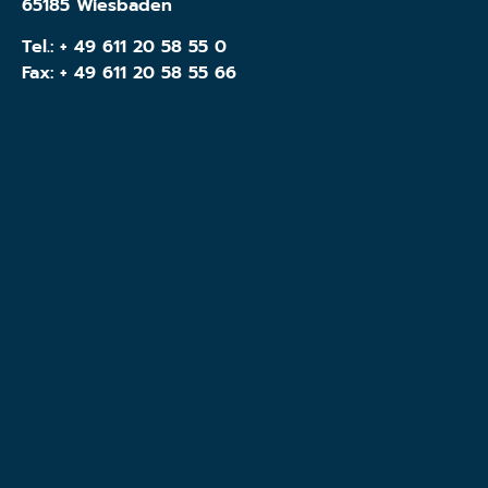
65185 Wiesbaden
Tel.:
+ 49 611 20 58 55 0
Fax: + 49 611 20 58 55 66