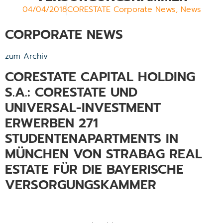
04/04/2018
CORESTATE Corporate News
,
News
CORPORATE NEWS
zum Archiv
CORESTATE CAPITAL HOLDING
S.A.:
CORESTATE UND
UNIVERSAL-INVESTMENT
ERWERBEN 271
STUDENTENAPARTMENTS IN
MÜNCHEN VON STRABAG REAL
ESTATE FÜR DIE BAYERISCHE
VERSORGUNGSKAMMER