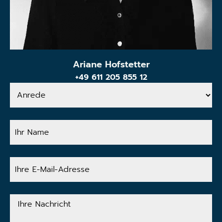
Ariane Hofstetter
+49 611 205 855 12
Anrede
Ihr
Name
Ihre
E-
Mail-
Adresse
Ihre
Nachricht