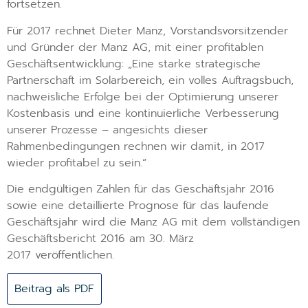
fortsetzen.
Für 2017 rechnet Dieter Manz, Vorstandsvorsitzender
und Gründer der Manz AG, mit einer profitablen
Geschäftsentwicklung: „Eine starke strategische
Partnerschaft im Solarbereich, ein volles Auftragsbuch,
nachweisliche Erfolge bei der Optimierung unserer
Kostenbasis und eine kontinuierliche Verbesserung
unserer Prozesse – angesichts dieser
Rahmenbedingungen rechnen wir damit, in 2017
wieder profitabel zu sein.“
Die endgültigen Zahlen für das Geschäftsjahr 2016
sowie eine detaillierte Prognose für das laufende
Geschäftsjahr wird die Manz AG mit dem vollständigen
Geschäftsbericht 2016 am 30. März
2017 veröffentlichen.
Beitrag als PDF