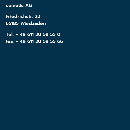
cometis AG
Friedrichstr. 22
65185 Wiesbaden
Tel.:
+ 49 611 20 58 55 0
Fax: + 49 611 20 58 55 66