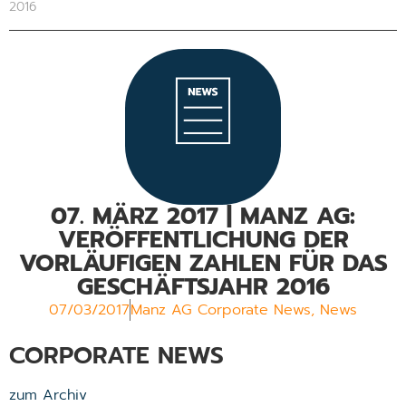
2016
07. MÄRZ 2017 | MANZ AG:
VERÖFFENTLICHUNG DER
VORLÄUFIGEN ZAHLEN FÜR DAS
GESCHÄFTSJAHR 2016
07/03/2017
Manz AG Corporate News
,
News
CORPORATE NEWS
zum Archiv