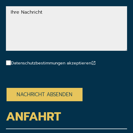
Adresse
Ihre
Nachricht
Datenschutzbestimmungen akzeptieren
CAPTCHA
ANFAHRT