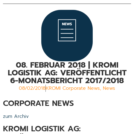
08. FEBRUAR 2018 | KROMI
LOGISTIK AG: VERÖFFENTLICHT
6-MONATSBERICHT 2017/2018
08/02/2018
KROMI Corporate News
,
News
CORPORATE NEWS
zum Archiv
KROMI LOGISTIK AG: