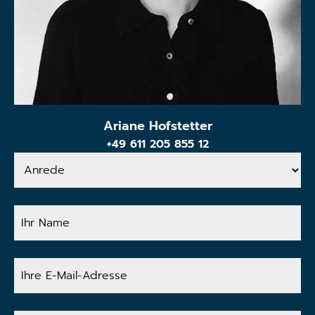
Ariane Hofstetter
+49 611 205 855 12
Anrede
Ihr
Name
Ihre
E-
Mail-
Adresse