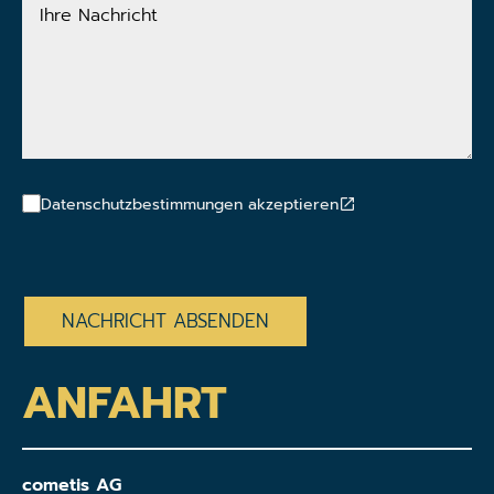
Ihre
Nachricht
Datenschutzbestimmungen akzeptieren
CAPTCHA
ANFAHRT
cometis AG