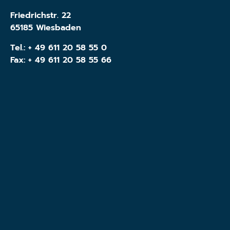
Friedrichstr. 22
65185 Wiesbaden
Tel.:
+ 49 611 20 58 55 0
Fax: + 49 611 20 58 55 66