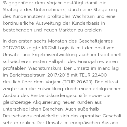
% gegenüber dem Vorjahr bestätigt damit die
Strategie des Unternehmens, durch eine Steigerung
des Kundennutzens profitables Wachstum und eine
kontinuierliche Ausweitung der Kundenbasis in
bestehenden und neuen Märkten zu erzielen.
In den ersten sechs Monaten des Geschäftsjahres
2017/2018 zeigte KROMI Logistik mit der positiven
Umsatz- und Ergebnisentwicklung auch im traditionell
schwächeren ersten Halbjahr des Finanzjahres einen
profitablen Wachstumskurs. Der Umsatz im Inland lag
im Berichtszeitraum 2017/2018 mit TEUR 23.400
deutlich über dem Vorjahr (TEUR 20.623). Beeinflusst
zeigte sich die Entwicklung durch einen erfolgreichen
Ausbau des Bestandskundengeschäfts sowie die
gleichzeitige Akquirierung neuer Kunden aus
unterschiedlichen Branchen. Auch außerhalb
Deutschlands entwickelte sich das operative Geschäft
sehr erfreulich: Der Umsatz im europäischen Ausland