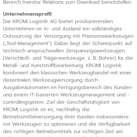
Bereich Investor Relations zum Download bereitstellen.
Unternehmensprofil
:
Die KROMI Logistik AG bietet produzierenden
Unternehmen im In- und Ausland ein vollständiges
Outsourcing der Versorgung mit Präzisionswerkzeugen
(„Tool-Management“). Dabei liegt der Schwerpunkt auf
technisch anspruchsvollen Zerspanungswerkzeugen
(Verschleiß- und Trägerwerkzeuge, z. B. Bohrer) für die
Metall- und Kunststoffbearbeitung. KROMI Logistik
kombiniert den klassischen Werkzeughandel mit einer
dezentralen Werkzeugversorgung durch
Ausgabeautomaten im Fertigungsbereich des Kunden
und einem IT-basierten Werkzeugmanagement und -
controllingsystem. Ziel der Geschäftstätigkeit von
KROMI Logistik ist es, nachhaltig die
Betriebsmittelversorgung ihrer Kunden insbesondere
mit Werkzeugen zu optimieren und die Verfügbarkeit
des richtigen Betriebsmittels zur richtigen Zeit am