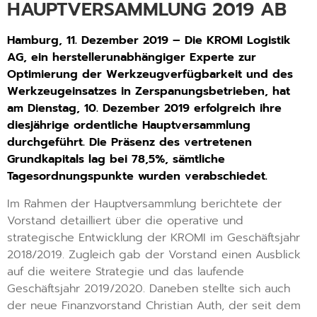
HAUPTVERSAMMLUNG 2019 AB
Hamburg, 11. Dezember 2019 – Die KROMI Logistik
AG, ein herstellerunabhängiger Experte zur
Optimierung der Werkzeugverfügbarkeit und des
Werkzeugeinsatzes in Zerspanungsbetrieben, hat
am Dienstag, 10. Dezember 2019 erfolgreich ihre
diesjährige ordentliche Hauptversammlung
durchgeführt. Die Präsenz des vertretenen
Grundkapitals lag bei 78,5%, sämtliche
Tagesordnungspunkte wurden verabschiedet.
Im Rahmen der Hauptversammlung berichtete der
Vorstand detailliert über die operative und
strategische Entwicklung der KROMI im Geschäftsjahr
2018/2019. Zugleich gab der Vorstand einen Ausblick
auf die weitere Strategie und das laufende
Geschäftsjahr 2019/2020. Daneben stellte sich auch
der neue Finanzvorstand Christian Auth, der seit dem