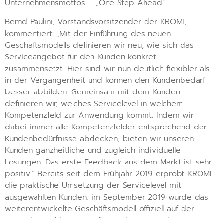
Unternehmensmottos – „One Step Ahead“.
Bernd Paulini, Vorstandsvorsitzender der KROMI,
kommentiert: „Mit der Einführung des neuen
Geschäftsmodells definieren wir neu, wie sich das
Serviceangebot für den Kunden konkret
zusammensetzt. Hier sind wir nun deutlich flexibler als
in der Vergangenheit und können den Kundenbedarf
besser abbilden. Gemeinsam mit dem Kunden
definieren wir, welches Servicelevel in welchem
Kompetenzfeld zur Anwendung kommt. Indem wir
dabei immer alle Kompetenzfelder entsprechend der
Kundenbedürfnisse abdecken, bieten wir unseren
Kunden ganzheitliche und zugleich individuelle
Lösungen. Das erste Feedback aus dem Markt ist sehr
positiv.“ Bereits seit dem Frühjahr 2019 erprobt KROMI
die praktische Umsetzung der Servicelevel mit
ausgewählten Kunden; im September 2019 wurde das
weiterentwickelte Geschäftsmodell offiziell auf der