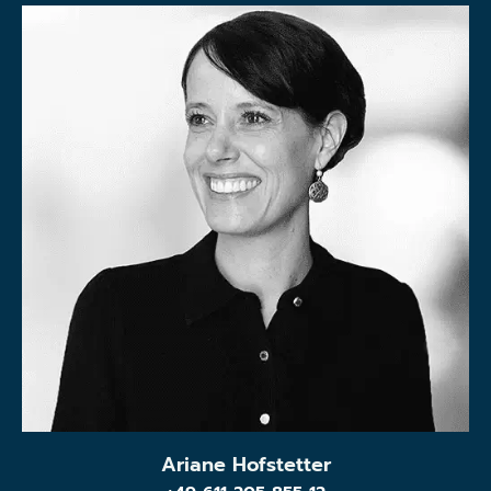
Ariane Hofstetter