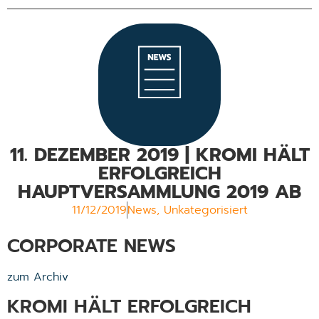
11. DEZEMBER 2019 | KROMI HÄLT
ERFOLGREICH
HAUPTVERSAMMLUNG 2019 AB
11/12/2019
News
,
Unkategorisiert
CORPORATE NEWS
zum Archiv
KROMI HÄLT ERFOLGREICH