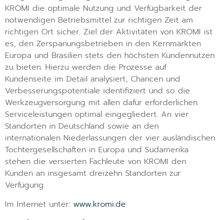
KROMI die optimale Nutzung und Verfügbarkeit der
notwendigen Betriebsmittel zur richtigen Zeit am
richtigen Ort sicher. Ziel der Aktivitäten von KROMI ist
es, den Zerspanungsbetrieben in den Kernmärkten
Europa und Brasilien stets den höchsten Kundennutzen
zu bieten. Hierzu werden die Prozesse auf
Kundenseite im Detail analysiert, Chancen und
Verbesserungspotentiale identifiziert und so die
Werkzeugversorgung mit allen dafür erforderlichen
Serviceleistungen optimal eingegliedert. An vier
Standorten in Deutschland sowie an den
internationalen Niederlassungen der vier ausländischen
Tochtergesellschaften in Europa und Südamerika
stehen die versierten Fachleute von KROMI den
Kunden an insgesamt dreizehn Standorten zur
Verfügung.
Im Internet unter:
www.kromi.de