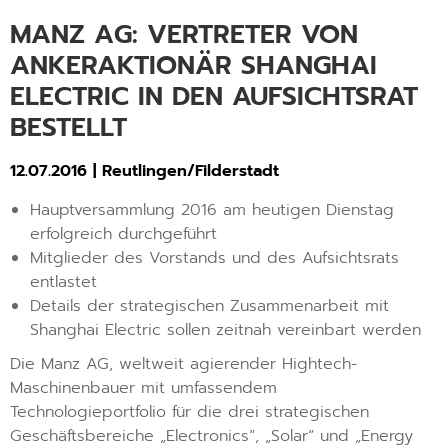
MANZ AG: VERTRETER VON
ANKERAKTIONÄR SHANGHAI
ELECTRIC IN DEN AUFSICHTSRAT
BESTELLT
12.07.2016 | Reutlingen/Filderstadt
Hauptversammlung 2016 am heutigen Dienstag
erfolgreich durchgeführt
Mitglieder des Vorstands und des Aufsichtsrats
entlastet
Details der strategischen Zusammenarbeit mit
Shanghai Electric sollen zeitnah vereinbart werden
Die Manz AG, weltweit agierender Hightech-
Maschinenbauer mit umfassendem
Technologieportfolio für die drei strategischen
Geschäftsbereiche „Electronics“, „Solar“ und „Energy