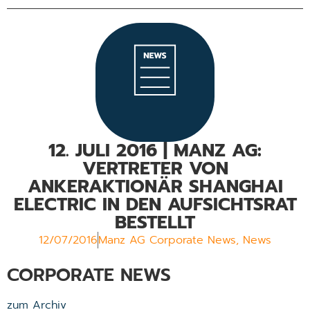
12. JULI 2016 | MANZ AG:
VERTRETER VON
ANKERAKTIONÄR SHANGHAI
ELECTRIC IN DEN AUFSICHTSRAT
BESTELLT
12/07/2016
Manz AG Corporate News
,
News
CORPORATE NEWS
zum Archiv