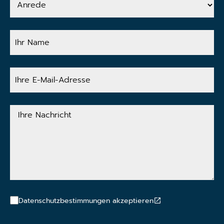
Ihr
Name
Ihre
E-
Mail-
Adresse
Ihre
Nachricht
Datenschutzbestimmungen akzeptieren