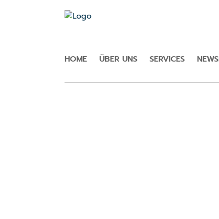
HOME
ÜBER UNS
SERVICES
NEW
N