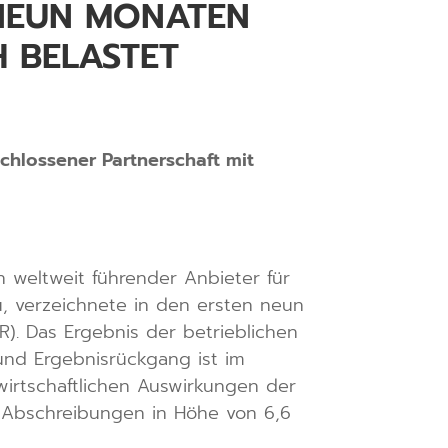
 NEUN MONATEN
 BELASTET
chlossener Partnerschaft mit
 weltweit führender Anbieter für
, verzeichnete in den ersten neun
). Das Ergebnis der betrieblichen
- und Ergebnisrückgang ist im
wirtschaftlichen Auswirkungen der
Abschreibungen in Höhe von 6,6