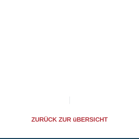
ZURÜCK ZUR üBERSICHT