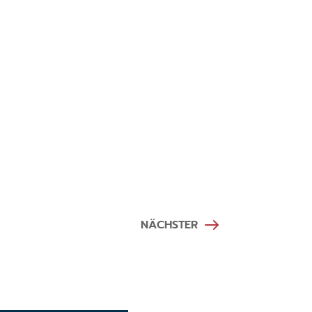
NÄCHSTER