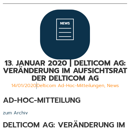
13. JANUAR 2020 | DELTICOM AG:
VERÄNDERUNG IM AUFSICHTSRAT
DER DELTICOM AG
14/01/2020
Delticom Ad-Hoc-Mitteilungen
,
News
AD-HOC-MITTEILUNG
zum Archiv
DELTICOM AG: VERÄNDERUNG IM