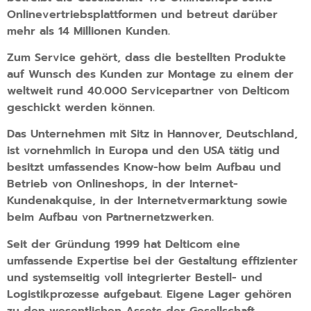
Onlinevertriebsplattformen und betreut darüber
mehr als 14 Millionen Kunden.
Zum Service gehört, dass die bestellten Produkte
auf Wunsch des Kunden zur Montage zu einem der
weltweit rund 40.000 Servicepartner von Delticom
geschickt werden können.
Das Unternehmen mit Sitz in Hannover, Deutschland,
ist vornehmlich in Europa und den USA tätig und
besitzt umfassendes Know-how beim Aufbau und
Betrieb von Onlineshops, in der Internet-
Kundenakquise, in der Internetvermarktung sowie
beim Aufbau von Partnernetzwerken.
Seit der Gründung 1999 hat Delticom eine
umfassende Expertise bei der Gestaltung effizienter
und systemseitig voll integrierter Bestell- und
Logistikprozesse aufgebaut. Eigene Lager gehören
zu den wesentlichen Assets der Gesellschaft.