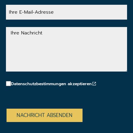
Ihre
E-
Mail-
Adresse
Ihre
Nachricht
Datenschutzbestimmungen akzeptieren
CAPTCHA