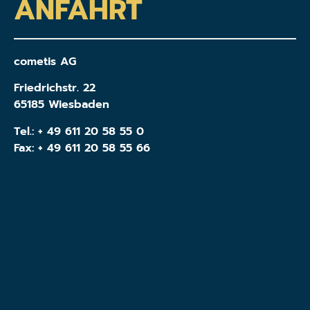
ANFAHRT
cometis AG
Friedrichstr. 22
65185 Wiesbaden
Tel.:
+ 49 611 20 58 55 0
Fax: + 49 611 20 58 55 66