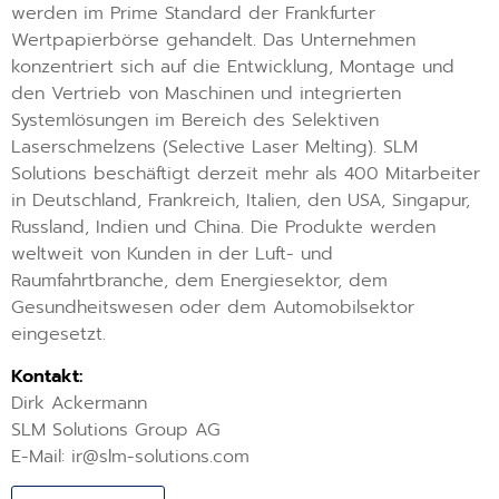
werden im Prime Standard der Frankfurter
Wertpapierbörse gehandelt. Das Unternehmen
konzentriert sich auf die Entwicklung, Montage und
den Vertrieb von Maschinen und integrierten
Systemlösungen im Bereich des Selektiven
Laserschmelzens (Selective Laser Melting). SLM
Solutions beschäftigt derzeit mehr als 400 Mitarbeiter
in Deutschland, Frankreich, Italien, den USA, Singapur,
Russland, Indien und China. Die Produkte werden
weltweit von Kunden in der Luft- und
Raumfahrtbranche, dem Energiesektor, dem
Gesundheitswesen oder dem Automobilsektor
eingesetzt.
Kontakt:
Dirk Ackermann
SLM Solutions Group AG
E-Mail: ir@slm-solutions.com