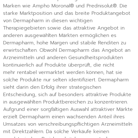
Marken wie Ampho Moronal® und Prednisolut®. Die
starke Marktposition und das breite Produktangebot
von Dermapharm in diesen wichtigen
Therapiegebieten sowie das attraktive Angebot in
anderen ausgewählten Märkten ermöglichen es
Dermapharm, hohe Margen und stabile Renditen zu
erwirtschaften. Obwohl Dermapharm das Angebot an
Arzneimitteln und anderen Gesundheitsprodukten
kontinuierlich auf Produkte überprüft, die nicht
mehr rentabel vermarktet werden können, hat sie
solche Produkte nur selten identifiziert. Dermapharm
sieht darin den Erfolg ihrer strategischen
Entscheidung, sich auf besonders attraktive Produkte
in ausgewählten Produktbereichen zu konzentrieren.
Aufgrund einer sorgfältigen Auswahl attraktiver Märkte
erzielt Dermapharm einen wachsenden Anteil ihres
Umsatzes von verschreibungspflichtigen Arzneimitteln
mit Direktzahlern. Da solche Verkäufe keinen