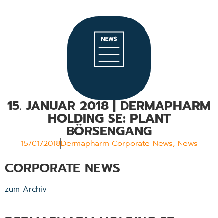
15. JANUAR 2018 | DERMAPHARM
HOLDING SE: PLANT
BÖRSENGANG
15/01/2018
Dermapharm Corporate News
,
News
CORPORATE NEWS
zum Archiv