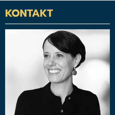
KONTAKT