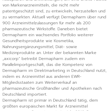
von Markenarzneimitteln, die nicht mehr
patentgeschützt sind, zu entwickeln, herzustellen und
zu vermarkten. Aktuell verfügt Dermapharm über rund
900 Arzneimittelzulassungen für mehr als 200
pharmazeutische Wirkstoffe. Daneben bietet
Dermapharm ein wachsendes Portfolio weiterer
Gesundheitsprodukte wie Kosmetika,
Nahrungsergänzungsmittel, Diät- sowie
Medizinprodukte an. Unter der bekannten Marke
„axicorp“ betreibt Dermapharm zudem ein
Parallelimportgeschäft, das die Kompetenz von
Dermapharm im Direktmarketing in Deutschland nutzt,
indem es Arzneimittel aus anderen EWR-
Mitgliedsstaaten zum Weiterverkauf an
pharmazeutische Großhändler und Apotheken nach
Deutschland importiert.
Dermapharm ist primär in Deutschland tätig, dem
größten europäischen Markt für Arzneimittel