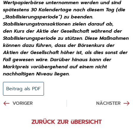
Wertpapierbörse unternommen werden und sind
spätestens 30 Kalendertage
nach diesem Tag (die
„Stabilisierungsperiode“) zu beenden.
Stabilisierungstransaktionen zielen darauf ab,
den
Kurs der Aktie der Gesellschaft während der
Stabilisierungsperiode zu stützen. Diese Maßnahmen
können dazu
führen, dass der Börsenkurs der
Aktien der Gesellschaft höher ist, als dies sonst der
Fall gewesen wäre. Darüber
hinaus kann der
Marktpreis vorübergehend auf einem nicht
nachhaltigen Niveau liegen.
Beitrag als PDF
VORIGER
NÄCHSTER
ZURÜCK ZUR üBERSICHT