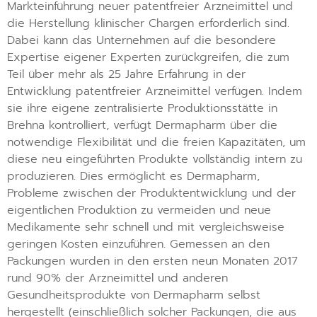
Markteinführung neuer patentfreier Arzneimittel und
die Herstellung klinischer Chargen erforderlich sind.
Dabei kann das Unternehmen auf die besondere
Expertise eigener Experten zurückgreifen, die zum
Teil über mehr als 25 Jahre Erfahrung in der
Entwicklung patentfreier Arzneimittel verfügen. Indem
sie ihre eigene zentralisierte Produktionsstätte in
Brehna kontrolliert, verfügt Dermapharm über die
notwendige Flexibilität und die freien Kapazitäten, um
diese neu eingeführten Produkte vollständig intern zu
produzieren. Dies ermöglicht es Dermapharm,
Probleme zwischen der Produktentwicklung und der
eigentlichen Produktion zu vermeiden und neue
Medikamente sehr schnell und mit vergleichsweise
geringen Kosten einzuführen. Gemessen an den
Packungen wurden in den ersten neun Monaten 2017
rund 90% der Arzneimittel und anderen
Gesundheitsprodukte von Dermapharm selbst
hergestellt (einschließlich solcher Packungen, die aus