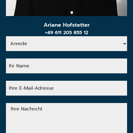
Ariane Hofstetter
+49 611 205 855 12
Anrede
Ihr
Name
Ihre
E-
Mail-
Adresse
Ihre
Nachricht