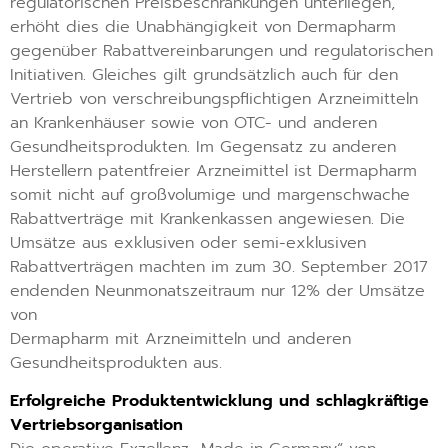
regulatorischen Preisbeschränkungen unterliegen,
erhöht dies die Unabhängigkeit von Dermapharm
gegenüber Rabattvereinbarungen und regulatorischen
Initiativen. Gleiches gilt grundsätzlich auch für den
Vertrieb von verschreibungspflichtigen Arzneimitteln
an Krankenhäuser sowie von OTC- und anderen
Gesundheitsprodukten. Im Gegensatz zu anderen
Herstellern patentfreier Arzneimittel ist Dermapharm
somit nicht auf großvolumige und margenschwache
Rabattverträge mit Krankenkassen angewiesen. Die
Umsätze aus exklusiven oder semi-exklusiven
Rabattverträgen machten im zum 30. September 2017
endenden Neunmonatszeitraum nur 12% der Umsätze
von
Dermapharm mit Arzneimitteln und anderen
Gesundheitsprodukten aus.
Erfolgreiche Produktentwicklung und schlagkräftige
Vertriebsorganisation