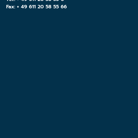
Fax: + 49 611 20 58 55 66