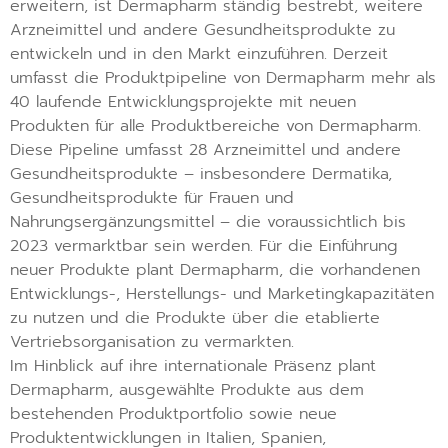
erweitern, ist Dermapharm ständig bestrebt, weitere
Arzneimittel und andere Gesundheitsprodukte zu
entwickeln und in den Markt einzuführen. Derzeit
umfasst die Produktpipeline von Dermapharm mehr als
40 laufende Entwicklungsprojekte mit neuen
Produkten für alle Produktbereiche von Dermapharm.
Diese Pipeline umfasst 28 Arzneimittel und andere
Gesundheitsprodukte – insbesondere Dermatika,
Gesundheitsprodukte für Frauen und
Nahrungsergänzungsmittel – die voraussichtlich bis
2023 vermarktbar sein werden. Für die Einführung
neuer Produkte plant Dermapharm, die vorhandenen
Entwicklungs-, Herstellungs- und Marketingkapazitäten
zu nutzen und die Produkte über die etablierte
Vertriebsorganisation zu vermarkten.
Im Hinblick auf ihre internationale Präsenz plant
Dermapharm, ausgewählte Produkte aus dem
bestehenden Produktportfolio sowie neue
Produktentwicklungen in Italien, Spanien,