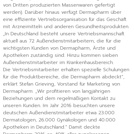
von Dritten produzierten Massenwaren gefertigt
werden). Darüber hinaus verfügt Dermapharm über
eine effiziente Vertriebsorganisation für das Geschäft
mit Arzneimitteln und anderen Gesundheitsprodukten.
„In Deutschland besteht unsere Vertriebsmannschaft
aktuell aus 72 Außendienstmitarbeitern, die für die
wichtigsten Kunden von Dermapharm, Ärzte und
Apotheken zuständig sind. Hinzu kommen sieben
Außendienstmitarbeiter im Krankenhausbereich.
Die Vertriebsmitarbeiter erhalten spezielle Schulungen
für die Produktbereiche, die Dermapharm abdeckt“,
erklärt Stefan Grieving, Vorstand für Marketing von
Dermapharm. „Wir profitieren von langjährigen
Beziehungen und dem regelmäßigen Kontakt zu
unseren Kunden. Im Jahr 2016 besuchten unsere
deutschen Außendienstmitarbeiter etwa 23.000
Dermatologen, 26.000 Gynäkologen und 40.000
Apotheken in Deutschland.“ Damit deckte