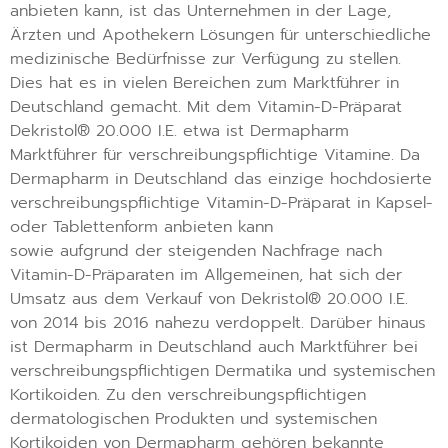
anbieten kann, ist das Unternehmen in der Lage,
Ärzten und Apothekern Lösungen für unterschiedliche
medizinische Bedürfnisse zur Verfügung zu stellen.
Dies hat es in vielen Bereichen zum Marktführer in
Deutschland gemacht. Mit dem Vitamin-D-Präparat
Dekristol® 20.000 I.E. etwa ist Dermapharm
Marktführer für verschreibungspflichtige Vitamine. Da
Dermapharm in Deutschland das einzige hochdosierte
verschreibungspflichtige Vitamin-D-Präparat in Kapsel-
oder Tablettenform anbieten kann
sowie aufgrund der steigenden Nachfrage nach
Vitamin-D-Präparaten im Allgemeinen, hat sich der
Umsatz aus dem Verkauf von Dekristol® 20.000 I.E.
von 2014 bis 2016 nahezu verdoppelt. Darüber hinaus
ist Dermapharm in Deutschland auch Marktführer bei
verschreibungspflichtigen Dermatika und systemischen
Kortikoiden. Zu den verschreibungspflichtigen
dermatologischen Produkten und systemischen
Kortikoiden von Dermapharm gehören bekannte