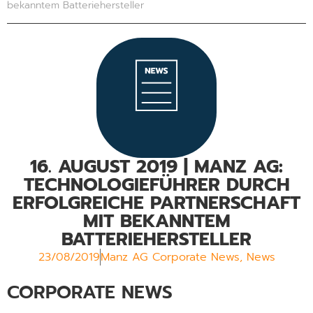
bekanntem Batteriehersteller
16. AUGUST 2019 | MANZ AG:
TECHNOLOGIEFÜHRER DURCH
ERFOLGREICHE PARTNERSCHAFT
MIT BEKANNTEM
BATTERIEHERSTELLER
23/08/2019
Manz AG Corporate News
,
News
CORPORATE NEWS