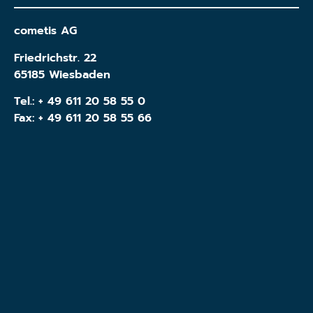
cometis AG
Friedrichstr. 22
65185 Wiesbaden
Tel.:
+ 49 611 20 58 55 0
Fax: + 49 611 20 58 55 66