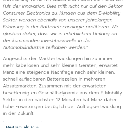
Puls der Innovation. Dies trifft nicht nur auf den Sektor
Consumer Electronics zu. Kunden aus dem E-Mobility
Sektor werden ebenfalls von unserer jahrelangen
Erfahrung in der Batterietechnologie profitieren. Wir
glauben daher, dass wir in erheblichem Umfang an
der kommenden Investitionswelle in der
Automobilindustrie teilhaben werden.“
Angesichts der Marktentwicklungen hin zu immer
mehr kabellosen und sehr kleinen Geräten, erwartet
Manz eine steigende Nachfrage nach sehr kleinen,
schnell aufladbaren Batteriezellen in mehreren
Absatzmärkten. Zusammen mit der erwarteten
beschleunigten Geschäftsdynamik aus dem E-Mobility-
Sektor in den nächsten 12 Monaten hat Manz daher
hohe Erwartungen bezüglich der Auftragsentwicklung
in der Zukunft.
Beitrag als PDF