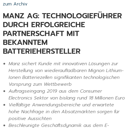
zum Archiv
MANZ AG: TECHNOLOGIEFÜHRER
DURCH ERFOLGREICHE
PARTNERSCHAFT MIT
BEKANNTEM
BATTERIEHERSTELLER
Manz sichert Kunde mit innovativen Lösungen zur
Herstellung von wiederaufladbaren Mignon Lithium-
Ionen Batteriezellen signifikanten technologischen
Vorsprung zum Wettbewerb
Auftragseingang 2019 aus dem Consumer
Electronics Sektor von bislang rund 18 Millionen Euro
Vielfältige Anwendungsbereiche und erwartete
hohe Nachfrage in den Absatzmärkten sorgen für
positive Aussichten
Beschleunigte Geschäftsdynamik aus dem E-