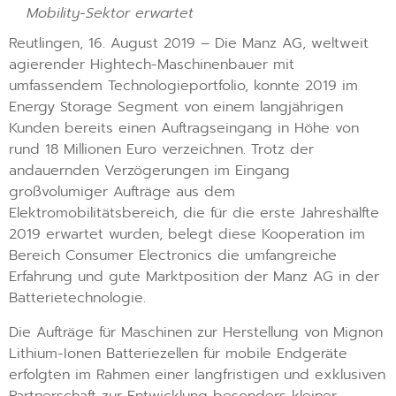
Mobility-Sektor erwartet
Reutlingen, 16. August 2019 – Die Manz AG, weltweit
agierender Hightech-Maschinenbauer mit
umfassendem Technologieportfolio, konnte 2019 im
Energy Storage Segment von einem langjährigen
Kunden bereits einen Auftragseingang in Höhe von
rund 18 Millionen Euro verzeichnen. Trotz der
andauernden Verzögerungen im Eingang
großvolumiger Aufträge aus dem
Elektromobilitätsbereich, die für die erste Jahreshälfte
2019 erwartet wurden, belegt diese Kooperation im
Bereich Consumer Electronics die umfangreiche
Erfahrung und gute Marktposition der Manz AG in der
Batterietechnologie.
Die Aufträge für Maschinen zur Herstellung von Mignon
Lithium-Ionen Batteriezellen für mobile Endgeräte
erfolgten im Rahmen einer langfristigen und exklusiven
Partnerschaft zur Entwicklung besonders kleiner,