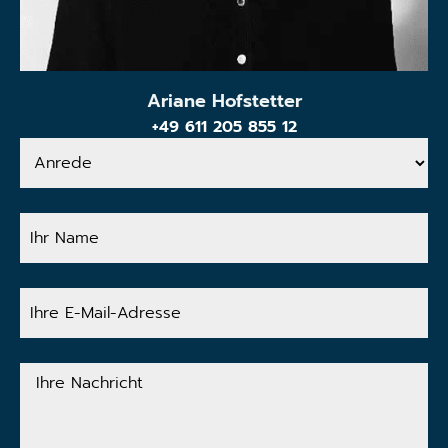
Ariane Hofstetter
+49 611 205 855 12
Anrede
Ihr
Name
Ihre
E-
Mail-
Adresse
Ihre
Nachricht