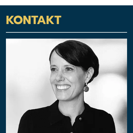
KONTAKT