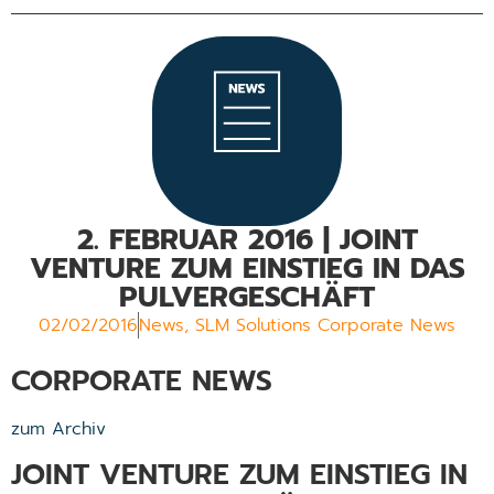
2. FEBRUAR 2016 | JOINT
VENTURE ZUM EINSTIEG IN DAS
PULVERGESCHÄFT
02/02/2016
News
,
SLM Solutions Corporate News
CORPORATE NEWS
zum Archiv
JOINT VENTURE ZUM EINSTIEG IN