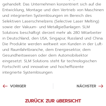
gehandelt. Das Unternehmen konzentriert sich auf die
Entwicklung, Montage und den Vertrieb von Maschinen
und integrierten Systemlösungen im Bereich des
Selektiven Laserschmelzens (Selective Laser Melting)
sowie der Vakuum- und Metallgießanlagen. SLM
Solutions beschäftigt derzeit mehr als 280 Mitarbeiter
in Deutschland, den USA, Singapur, Russland und China.
Die Produkte werden weltweit von Kunden in der Luft-
und Raumfahrtbranche, dem Energiesektor, dem
Gesundheitswesen oder dem Automobilsektor
eingesetzt. SLM Solutions steht für technologischen
Fortschritt und innovative und hocheffiziente
integrierte Systemlösungen.
VORIGER
NÄCHSTER
ZURÜCK ZUR üBERSICHT