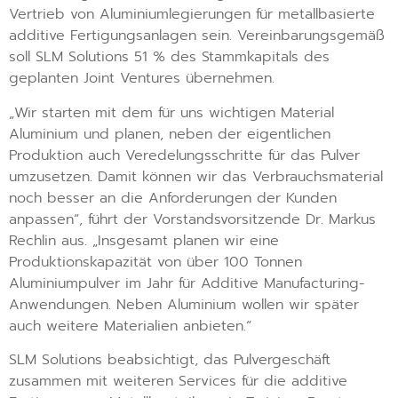
Vertrieb von Aluminiumlegierungen für metallbasierte
additive Fertigungsanlagen sein. Vereinbarungsgemäß
soll SLM Solutions 51 % des Stammkapitals des
geplanten Joint Ventures übernehmen.
„Wir starten mit dem für uns wichtigen Material
Aluminium und planen, neben der eigentlichen
Produktion auch Veredelungsschritte für das Pulver
umzusetzen. Damit können wir das Verbrauchsmaterial
noch besser an die Anforderungen der Kunden
anpassen“, führt der Vorstandsvorsitzende Dr. Markus
Rechlin aus. „Insgesamt planen wir eine
Produktionskapazität von über 100 Tonnen
Aluminiumpulver im Jahr für Additive Manufacturing-
Anwendungen. Neben Aluminium wollen wir später
auch weitere Materialien anbieten.“
SLM Solutions beabsichtigt, das Pulvergeschäft
zusammen mit weiteren Services für die additive