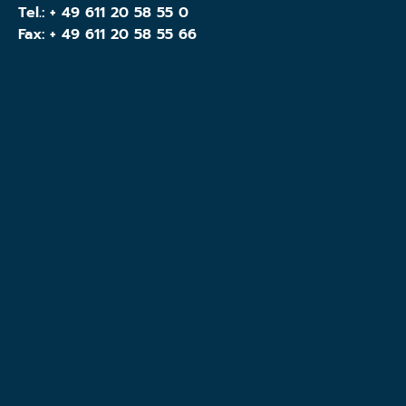
Tel.:
+ 49 611 20 58 55 0
Fax: + 49 611 20 58 55 66