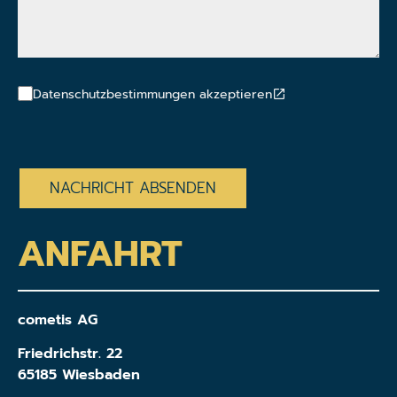
Datenschutzbestimmungen akzeptieren
CAPTCHA
ANFAHRT
cometis AG
Friedrichstr. 22
65185 Wiesbaden