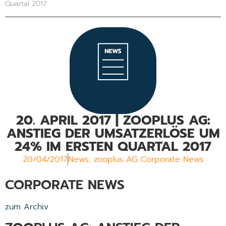
Quartal 2017
20. APRIL 2017 | ZOOPLUS AG:
ANSTIEG DER UMSATZERLÖSE UM
24% IM ERSTEN QUARTAL 2017
20/04/2017
News
,
zooplus AG Corporate News
CORPORATE NEWS
zum Archiv