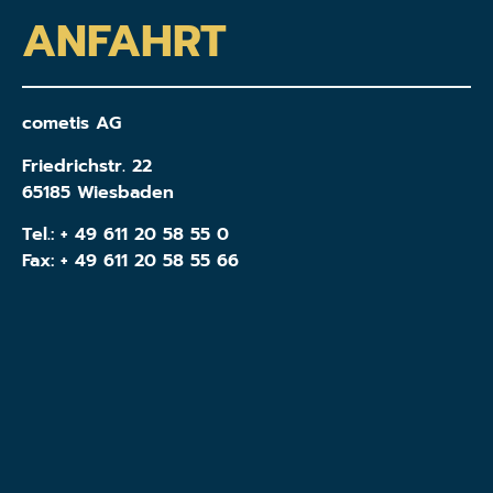
ANFAHRT
cometis AG
Friedrichstr. 22
65185 Wiesbaden
Tel.:
+ 49 611 20 58 55 0
Fax: + 49 611 20 58 55 66