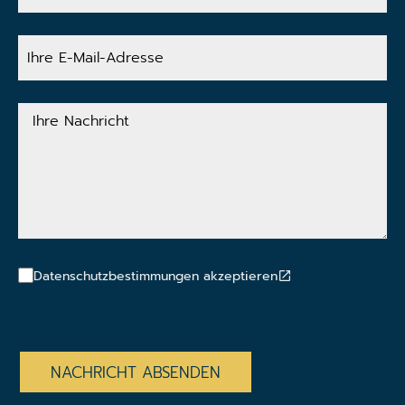
Ihre
E-
Mail-
Adresse
Ihre
Nachricht
Datenschutzbestimmungen akzeptieren
CAPTCHA