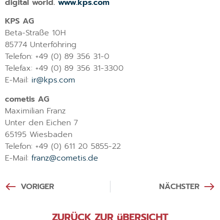
digital world.
www.kps.com
KPS AG
Beta-Straße 10H
85774 Unterföhring
Telefon: +49 (0) 89 356 31-0
Telefax: +49 (0) 89 356 31-3300
E-Mail:
ir@kps.com
cometis AG
Maximilian Franz
Unter den Eichen 7
65195 Wiesbaden
Telefon: +49 (0) 611 20 5855-22
E-Mail:
franz@cometis.de
VORIGER
NÄCHSTER
ZURÜCK ZUR üBERSICHT