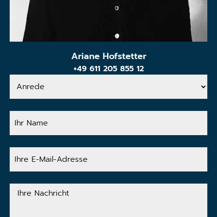
Ariane Hofstetter
+49 611 205 855 12
Anrede
Ihr
Name
Ihre
E-
Mail-
Adresse
Ihre
Nachricht