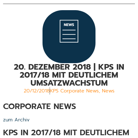
20. DEZEMBER 2018 | KPS IN
2017/18 MIT DEUTLICHEM
UMSATZWACHSTUM
20/12/2018
KPS Corporate News
,
News
CORPORATE NEWS
zum Archiv
KPS IN 2017/18 MIT DEUTLICHEM