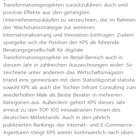
Transformationsprojekten zurückzuführen. Auch sind
positive Effekte aus den getätigten
Unternehmenszukäufen zu verzeichnen, die im Rahmen
der Wachstumsstrategie zur weiteren
Internationalisierung und Innovation beitrugen. Zudem
spiegelte sich die Position der KPS als führende
Beratungsgesellschaft für digitale
Transformationsprojekte im Retail-Bereich auch in
diesem Jahr in zahlreichen Auszeichnungen wider: So
zeichnete unter anderem das Wirtschaftsmagazin
brand eins gemeinsam mit dem Statistikportal statista
sowohl KPS als auch die Tochter Infront Consulting zum
wiederholten Male als Beste Berater in mehreren
Kategorien aus. Außerdem gehört KPS dieses Jahr
erneut zu den TOP 100 innovativsten Firmen des
deutschen Mittelstands. Auch in den jährlich
publizierten Rankings der Internet- und E-Commerce-
Agenturen steigt KPS weiter kontinuierlich nach oben.