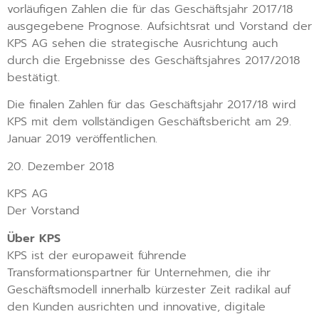
vorläufigen Zahlen die für das Geschäftsjahr 2017/18
ausgegebene Prognose. Aufsichtsrat und Vorstand der
KPS AG sehen die strategische Ausrichtung auch
durch die Ergebnisse des Geschäftsjahres 2017/2018
bestätigt.
Die finalen Zahlen für das Geschäftsjahr 2017/18 wird
KPS mit dem vollständigen Geschäftsbericht am 29.
Januar 2019 veröffentlichen.
20. Dezember 2018
KPS AG
Der Vorstand
Über KPS
KPS ist der europaweit führende
Transformationspartner für Unternehmen, die ihr
Geschäftsmodell innerhalb kürzester Zeit radikal auf
den Kunden ausrichten und innovative, digitale