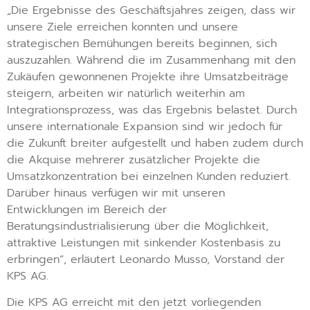
„Die Ergebnisse des Geschäftsjahres zeigen, dass wir
unsere Ziele erreichen konnten und unsere
strategischen Bemühungen bereits beginnen, sich
auszuzahlen. Während die im Zusammenhang mit den
Zukäufen gewonnenen Projekte ihre Umsatzbeiträge
steigern, arbeiten wir natürlich weiterhin am
Integrationsprozess, was das Ergebnis belastet. Durch
unsere internationale Expansion sind wir jedoch für
die Zukunft breiter aufgestellt und haben zudem durch
die Akquise mehrerer zusätzlicher Projekte die
Umsatzkonzentration bei einzelnen Kunden reduziert.
Darüber hinaus verfügen wir mit unseren
Entwicklungen im Bereich der
Beratungsindustrialisierung über die Möglichkeit,
attraktive Leistungen mit sinkender Kostenbasis zu
erbringen“, erläutert Leonardo Musso, Vorstand der
KPS AG.
Die KPS AG erreicht mit den jetzt vorliegenden