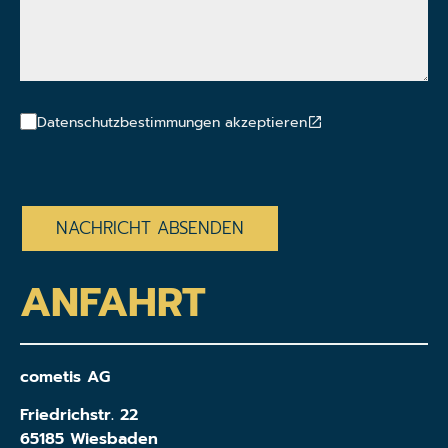
Datenschutzbestimmungen akzeptieren
CAPTCHA
ANFAHRT
cometis AG
Friedrichstr. 22
65185 Wiesbaden