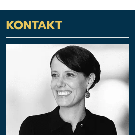
KONTAKT