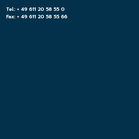
Tel.:
+ 49 611 20 58 55 0
Fax: + 49 611 20 58 55 66