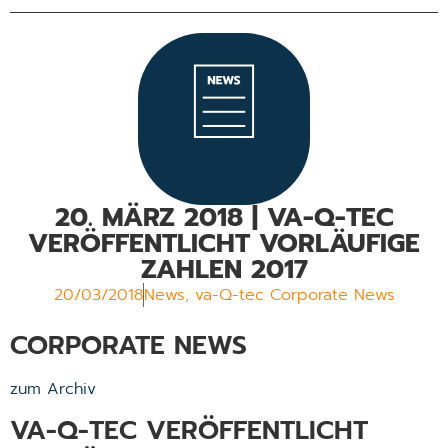
20. MÄRZ 2018 | VA-Q-TEC
VERÖFFENTLICHT VORLÄUFIGE
ZAHLEN 2017
20/03/2018
News
,
va-Q-tec Corporate News
CORPORATE NEWS
zum Archiv
VA-Q-TEC VERÖFFENTLICHT