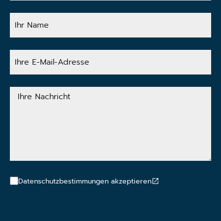
Ihr
Name
Ihre
E-
Mail-
Adresse
Ihre
Nachricht
Datenschutzbestimmungen akzeptieren
CAPTCHA