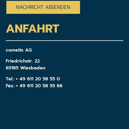
ANFAHRT
cometis AG
Friedrichstr. 22
65185 Wiesbaden
Tel.:
+ 49 611 20 58 55 0
Fax: + 49 611 20 58 55 66