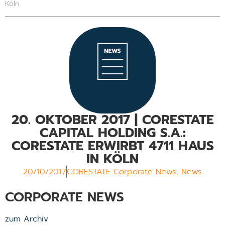
Köln
20. OKTOBER 2017 | CORESTATE
CAPITAL HOLDING S.A.:
CORESTATE ERWIRBT 4711 HAUS
IN KÖLN
20/10/2017
CORESTATE Corporate News
,
News
CORPORATE NEWS
zum Archiv