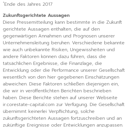
*
Ende des Jahres 2017
Zukunftsgerichtete Aussagen
Diese Pressemitteilung kann bestimmte in die Zukunft
gerichtete Aussagen enthalten, die auf den
gegenwärtigen Annahmen und Prognosen unserer
Unternehmensleitung beruhen. Verschiedene bekannte
wie auch unbekannte Risiken, Ungewissheiten und
andere Faktoren können dazu führen, dass die
tatsächlichen Ergebnisse, die Finanzlage, die
Entwicklung oder die Performance unserer Gesellschaft
wesentlich von den hier gegebenen Einschätzungen
abweichen. Diese Faktoren schließen diejenigen ein,
die wir in veröffentlichten Berichten beschrieben
haben. Diese Berichte stehen auf unserer Webseite
ir.corestate-capital.com zur Verfügung. Die Gesellschaft
übernimmt keinerlei Verpflichtung, solche
zukunftsgerichteten Aussagen fortzuschreiben und an
zukünftige Ereignisse oder Entwicklungen anzupassen.