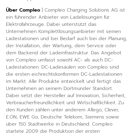
Über Compleo
| Compleo Charging Solutions AG ist
ein führender Anbieter von Ladelösungen für
Elektrofahrzeuge. Dabei unterstützt das
Unternehmen Komplettlösungsanbieter mit seinen
Ladestationen und bei Bedarf auch bei der Planung,
der Installation, der Wartung, dem Service oder
dem Backend der Ladeinfrastruktur. Das Angebot
von Compleo umfasst sowohl AC- als auch DC-
Ladestationen. DC-Ladesäulen von Compleo sind
die ersten eichrechtskonformen DC-Ladestationen
im Markt. Alle Produkte entwickelt und fertigt das
Unternehmen an seinem Dortmunder Standort.
Dabei setzt der Hersteller auf Innovation, Sicherheit,
Verbraucherfreundlichkeit und Wirtschaftlichkeit. Zu
den Kunden zählen unter anderem Allego, Clever,
E.ON, EWE Go, Deutsche Telekom, Siemens sowie
über 150 Stadtwerke in Deutschland. Compleo
startete 2009 die Produktion der ersten