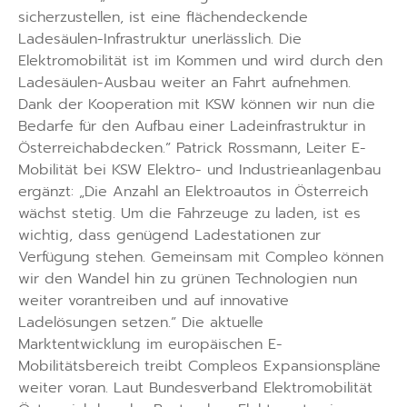
sicherzustellen, ist eine flächendeckende
Ladesäulen-Infrastruktur unerlässlich. Die
Elektromobilität ist im Kommen und wird durch den
Ladesäulen-Ausbau weiter an Fahrt aufnehmen.
Dank der Kooperation mit KSW können wir nun die
Bedarfe für den Aufbau einer Ladeinfrastruktur in
Österreichabdecken.” Patrick Rossmann, Leiter E-
Mobilität bei KSW Elektro- und Industrieanlagenbau
ergänzt: „Die Anzahl an Elektroautos in Österreich
wächst stetig. Um die Fahrzeuge zu laden, ist es
wichtig, dass genügend Ladestationen zur
Verfügung stehen. Gemeinsam mit Compleo können
wir den Wandel hin zu grünen Technologien nun
weiter vorantreiben und auf innovative
Ladelösungen setzen.” Die aktuelle
Marktentwicklung im europäischen E-
Mobilitätsbereich treibt Compleos Expansionspläne
weiter voran. Laut Bundesverband Elektromobilität