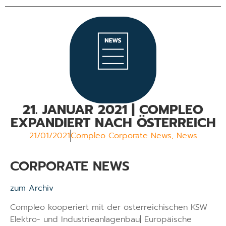
21. JANUAR 2021 | COMPLEO
EXPANDIERT NACH ÖSTERREICH
21/01/2021
Compleo Corporate News
,
News
CORPORATE NEWS
zum Archiv
Compleo kooperiert mit der österreichischen KSW
Elektro- und Industrieanlagenbau| Europäische