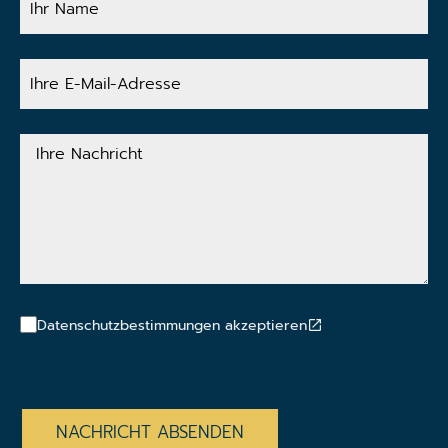
Name
Ihre
E-
Mail-
Adresse
Ihre
Nachricht
Datenschutzbestimmungen akzeptieren
CAPTCHA