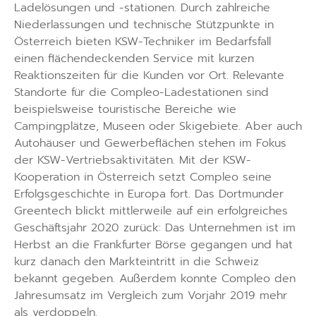
Ladelösungen und -stationen. Durch zahlreiche
Niederlassungen und technische Stützpunkte in
Österreich bieten KSW-Techniker im Bedarfsfall
einen flächendeckenden Service mit kurzen
Reaktionszeiten für die Kunden vor Ort. Relevante
Standorte für die Compleo-Ladestationen sind
beispielsweise touristische Bereiche wie
Campingplätze, Museen oder Skigebiete. Aber auch
Autohäuser und Gewerbeflächen stehen im Fokus
der KSW-Vertriebsaktivitäten. Mit der KSW-
Kooperation in Österreich setzt Compleo seine
Erfolgsgeschichte in Europa fort. Das Dortmunder
Greentech blickt mittlerweile auf ein erfolgreiches
Geschäftsjahr 2020 zurück: Das Unternehmen ist im
Herbst an die Frankfurter Börse gegangen und hat
kurz danach den Markteintritt in die Schweiz
bekannt gegeben. Außerdem konnte Compleo den
Jahresumsatz im Vergleich zum Vorjahr 2019 mehr
als verdoppeln.