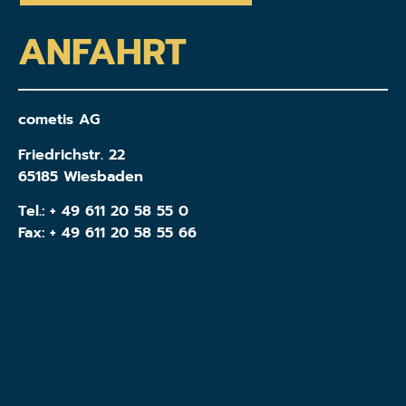
ANFAHRT
cometis AG
Friedrichstr. 22
65185 Wiesbaden
Tel.:
+ 49 611 20 58 55 0
Fax: + 49 611 20 58 55 66