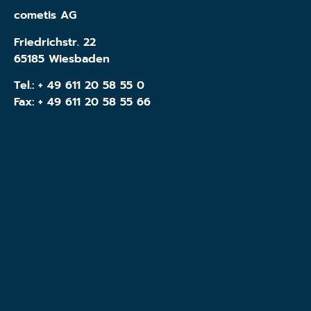
cometis AG
Friedrichstr. 22
65185 Wiesbaden
Tel.:
+ 49 611 20 58 55 0
Fax: + 49 611 20 58 55 66