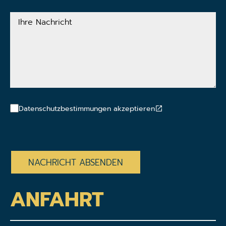
Adresse
Ihre
Nachricht
Datenschutzbestimmungen akzeptieren
CAPTCHA
ANFAHRT