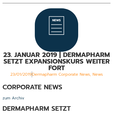
23. JANUAR 2019 | DERMAPHARM
SETZT EXPANSIONSKURS WEITER
FORT
23/01/2019
Dermapharm Corporate News
,
News
CORPORATE NEWS
zum Archiv
DERMAPHARM SETZT