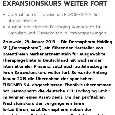
EXPANSIONSKURS WEITER FORT
Übernahme der spanischen EUROMED S.A. final
abgeschlossen
Ausbau der eigenen Packaging-Kompetenz für
Granulate und Flüssigkeiten in Portionspackungen
Grünwald, 23. Januar 2019 – Die Dermapharm Holding
SE („Dermapharm“), ein führender Hersteller von
patentfreien Markenarzneimitteln für ausgewählte
Therapiegebiete in Deutschland mit wachsender
internationaler Präsenz, setzt auch zu Jahresbeginn
ihren Expansionskurs weiter fort. So wurde Anfang
Januar 2019 die Übernahme der spanischen
EUROMED S.A. abgeschlossen. Ebenfalls übernommen
hat Dermapharm die deutsche CFP Packaging GmbH
im Rahmen eines Asset-Deals. Um den profitablen
Wachstumskurs der vergangenen Jahre
fortzuführen, setzt Dermapharm neben der