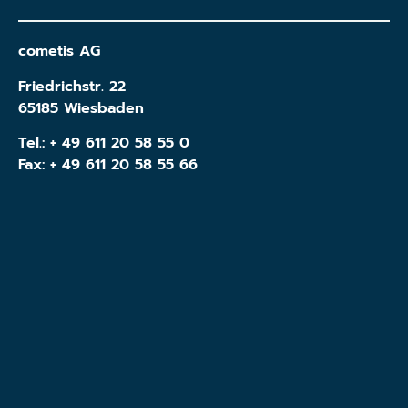
cometis AG
Friedrichstr. 22
65185 Wiesbaden
Tel.:
+ 49 611 20 58 55 0
Fax: + 49 611 20 58 55 66