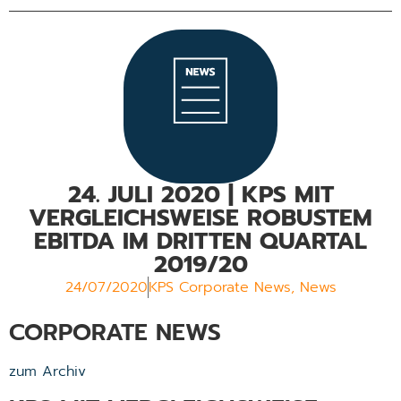
24. JULI 2020 | KPS MIT
VERGLEICHSWEISE ROBUSTEM
EBITDA IM DRITTEN QUARTAL
2019/20
24/07/2020
KPS Corporate News
,
News
CORPORATE NEWS
zum Archiv