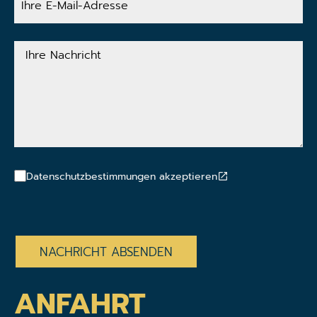
E-
Mail-
Adresse
Ihre
Nachricht
Datenschutzbestimmungen akzeptieren
CAPTCHA
ANFAHRT