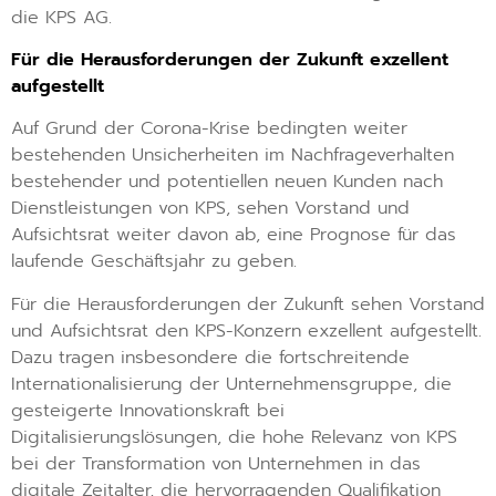
die KPS AG.
Für die Herausforderungen der Zukunft exzellent
aufgestellt
Auf Grund der Corona-Krise bedingten weiter
bestehenden Unsicherheiten im Nachfrageverhalten
bestehender und potentiellen neuen Kunden nach
Dienstleistungen von KPS, sehen Vorstand und
Aufsichtsrat weiter davon ab, eine Prognose für das
laufende Geschäftsjahr zu geben.
Für die Herausforderungen der Zukunft sehen Vorstand
und Aufsichtsrat den KPS-Konzern exzellent aufgestellt.
Dazu tragen insbesondere die fortschreitende
Internationalisierung der Unternehmensgruppe, die
gesteigerte Innovationskraft bei
Digitalisierungslösungen, die hohe Relevanz von KPS
bei der Transformation von Unternehmen in das
digitale Zeitalter, die hervorragenden Qualifikation