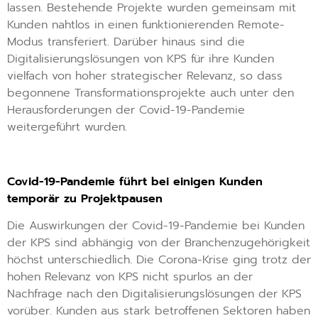
lassen. Bestehende Projekte wurden gemeinsam mit
Kunden nahtlos in einen funktionierenden Remote-
Modus transferiert. Darüber hinaus sind die
Digitalisierungslösungen von KPS für ihre Kunden
vielfach von hoher strategischer Relevanz, so dass
begonnene Transformationsprojekte auch unter den
Herausforderungen der Covid-19-Pandemie
weitergeführt wurden.
Covid-19-Pandemie führt bei einigen Kunden
temporär zu Projektpausen
Die Auswirkungen der Covid-19-Pandemie bei Kunden
der KPS sind abhängig von der Branchenzugehörigkeit
höchst unterschiedlich. Die Corona-Krise ging trotz der
hohen Relevanz von KPS nicht spurlos an der
Nachfrage nach den Digitalisierungslösungen der KPS
vorüber. Kunden aus stark betroffenen Sektoren haben