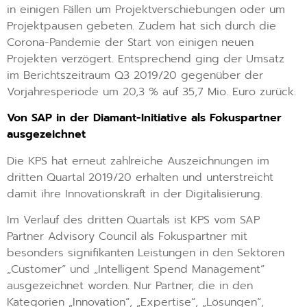
in einigen Fällen um Projektverschiebungen oder um
Projektpausen gebeten. Zudem hat sich durch die
Corona-Pandemie der Start von einigen neuen
Projekten verzögert. Entsprechend ging der Umsatz
im Berichtszeitraum Q3 2019/20 gegenüber der
Vorjahresperiode um 20,3 % auf 35,7 Mio. Euro zurück.
Von SAP in der Diamant-Initiative als Fokuspartner
ausgezeichnet
Die KPS hat erneut zahlreiche Auszeichnungen im
dritten Quartal 2019/20 erhalten und unterstreicht
damit ihre Innovationskraft in der Digitalisierung.
Im Verlauf des dritten Quartals ist KPS vom SAP
Partner Advisory Council als Fokuspartner mit
besonders signifikanten Leistungen in den Sektoren
„Customer” und „Intelligent Spend Management”
ausgezeichnet worden. Nur Partner, die in den
Kategorien „Innovation“, „Expertise“, „Lösungen“,