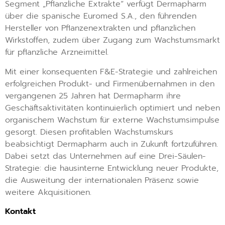
Segment „Pflanzliche Extrakte“ verfügt Dermapharm
über die spanische Euromed S.A., den führenden
Hersteller von Pflanzenextrakten und pflanzlichen
Wirkstoffen, zudem über Zugang zum Wachstumsmarkt
für pflanzliche Arzneimittel.
Mit einer konsequenten F&E-Strategie und zahlreichen
erfolgreichen Produkt- und Firmenübernahmen in den
vergangenen 25 Jahren hat Dermapharm ihre
Geschäftsaktivitäten kontinuierlich optimiert und neben
organischem Wachstum für externe Wachstumsimpulse
gesorgt. Diesen profitablen Wachstumskurs
beabsichtigt Dermapharm auch in Zukunft fortzuführen.
Dabei setzt das Unternehmen auf eine Drei-Säulen-
Strategie: die hausinterne Entwicklung neuer Produkte,
die Ausweitung der internationalen Präsenz sowie
weitere Akquisitionen.
Kontakt