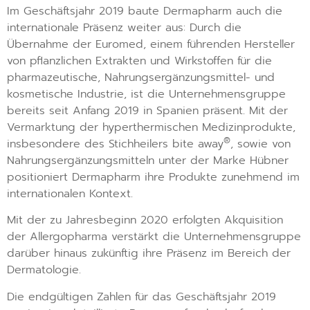
Im Geschäftsjahr 2019 baute Dermapharm auch die
internationale Präsenz weiter aus: Durch die
Übernahme der Euromed, einem führenden Hersteller
von pflanzlichen Extrakten und Wirkstoffen für die
pharmazeutische, Nahrungsergänzungsmittel- und
kosmetische Industrie, ist die Unternehmensgruppe
bereits seit Anfang 2019 in Spanien präsent. Mit der
Vermarktung der hyperthermischen Medizinprodukte,
®
insbesondere des Stichheilers bite away
, sowie von
Nahrungsergänzungsmitteln unter der Marke Hübner
positioniert Dermapharm ihre Produkte zunehmend im
internationalen Kontext.
Mit der zu Jahresbeginn 2020 erfolgten Akquisition
der Allergopharma verstärkt die Unternehmensgruppe
darüber hinaus zukünftig ihre Präsenz im Bereich der
Dermatologie.
Die endgültigen Zahlen für das Geschäftsjahr 2019