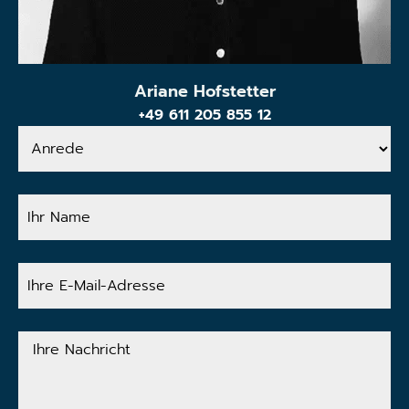
Ariane Hofstetter
+49 611 205 855 12
Anrede
Ihr
Name
Ihre
E-
Mail-
Adresse
Ihre
Nachricht