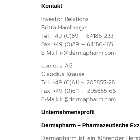
Kontakt
Investor Relations
Britta Hamberger
Tel.: +49 (0)89 – 64186-233
Fax: +49 (0)89 – 64186-165
E-Mail: ir@dermapharm.com
cometis AG
Claudius Krause
Tel.: +49 (0)611 – 205855-28
Fax: +49 (0)611 – 205855-66
E-Mail: ir@dermapharm.com
Unternehmensprofil
Dermapharm – Pharmazeutische Exz
Dermapharm ist ein führender Herst