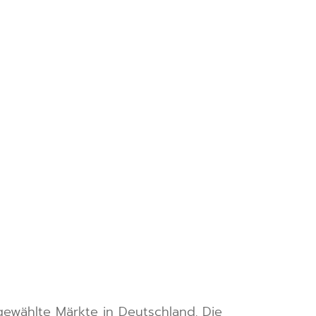
gewählte Märkte in Deutschland. Die