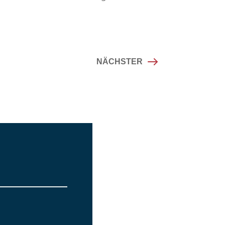
NÄCHSTER