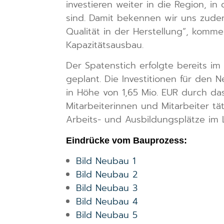
investieren weiter in die Region, in
sind. Damit bekennen wir uns zude
Qualität in der Herstellung“, komm
Kapazitätsausbau.
Der Spatenstich erfolgte bereits im
geplant. Die Investitionen für den 
in Höhe von 1,65 Mio. EUR durch da
Mitarbeiterinnen und Mitarbeiter tä
Arbeits- und Ausbildungsplätze im L
Eindrücke vom Bauprozess:
Bild Neubau 1
Bild Neubau 2
Bild Neubau 3
Bild Neubau 4
Bild Neubau 5