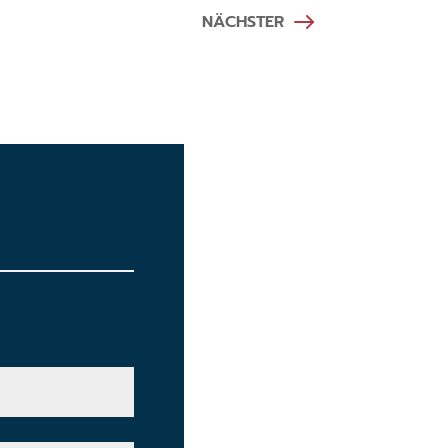
NÄCHSTER