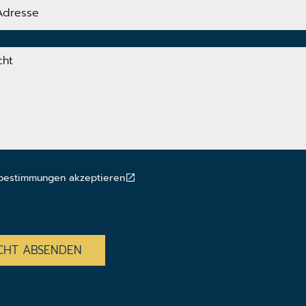
bestimmungen akzeptieren