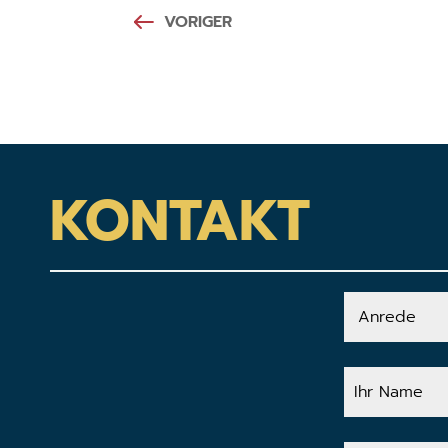
VORIGER
KONTAKT
Anrede
Ihr
Name