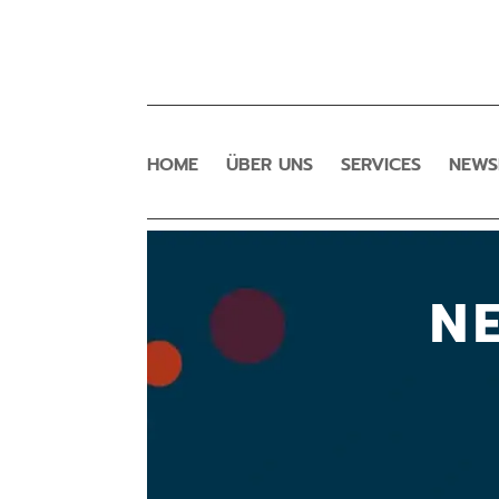
HOME
ÜBER UNS
SERVICES
NEW
N