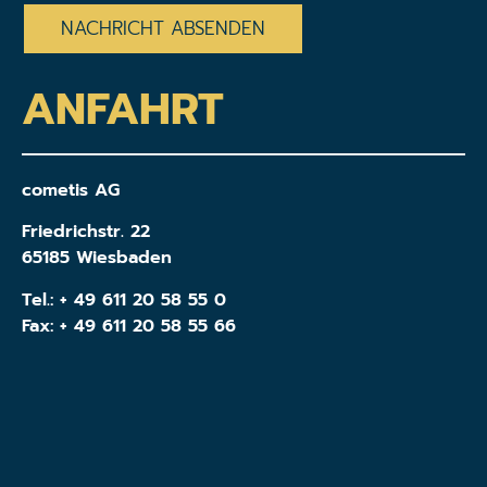
ANFAHRT
cometis AG
Friedrichstr. 22
65185 Wiesbaden
Tel.:
+ 49 611 20 58 55 0
Fax: + 49 611 20 58 55 66