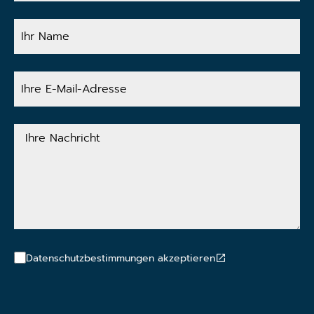
Ihr
Name
Ihre
E-
Mail-
Adresse
Ihre
Nachricht
Datenschutzbestimmungen akzeptieren
CAPTCHA