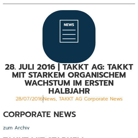
28. JULI 2016 | TAKKT AG: TAKKT
MIT STARKEM ORGANISCHEM
WACHSTUM IM ERSTEN
HALBJAHR
28/07/2016
News
,
TAKKT AG Corporate News
CORPORATE NEWS
zum Archiv