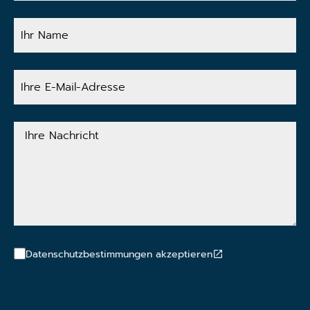
Ihr
Name
Ihre
E-
Mail-
Adresse
Ihre
Nachricht
Datenschutzbestimmungen akzeptieren
CAPTCHA