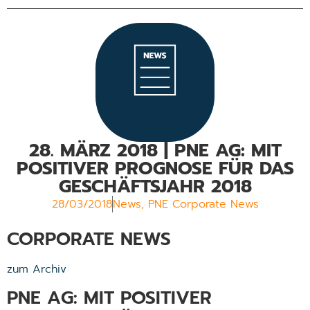
28. MÄRZ 2018 | PNE AG: MIT
POSITIVER PROGNOSE FÜR DAS
GESCHÄFTSJAHR 2018
28/03/2018
News
,
PNE Corporate News
CORPORATE NEWS
zum Archiv
PNE AG: MIT POSITIVER