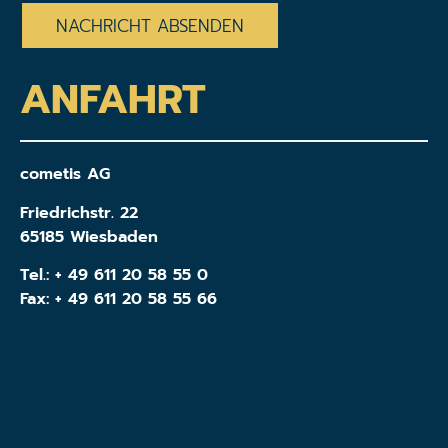
ANFAHRT
cometis AG
Friedrichstr. 22
65185 Wiesbaden
Tel.:
+ 49 611 20 58 55 0
Fax: + 49 611 20 58 55 66