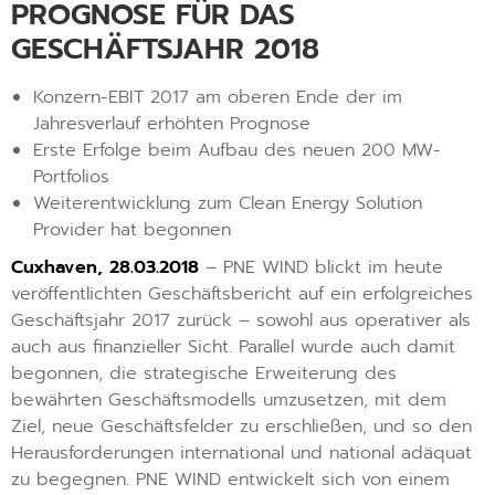
PROGNOSE FÜR DAS
GESCHÄFTSJAHR 2018
Konzern-EBIT 2017 am oberen Ende der im
Jahresverlauf erhöhten Prognose
Erste Erfolge beim Aufbau des neuen 200 MW-
Portfolios
Weiterentwicklung zum Clean Energy Solution
Provider hat begonnen
Cuxhaven, 28.03.2018
– PNE WIND blickt im heute
veröffentlichten Geschäftsbericht auf ein erfolgreiches
Geschäftsjahr 2017 zurück – sowohl aus operativer als
auch aus finanzieller Sicht. Parallel wurde auch damit
begonnen, die strategische Erweiterung des
bewährten Geschäftsmodells umzusetzen, mit dem
Ziel, neue Geschäftsfelder zu erschließen, und so den
Herausforderungen international und national adäquat
zu begegnen. PNE WIND entwickelt sich von einem