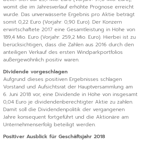
womit die im Jahresverlauf erhöhte Prognose erreicht
wurde. Das unverwässerte Ergebnis pro Aktie beträgt
somit 0,22 Euro (Vorjahr: 0,90 Euro). Der Konzern
erwirtschaftete 2017 eine Gesamtleistung in Höhe von
189,4 Mio. Euro (Vorjahr: 259,2 Mio. Euro). Hierbei ist zu
berücksichtigen, dass die Zahlen aus 2016 durch den
anteiligen Verkauf des ersten Windparkportfolios
außergewöhnlich positiv waren.
Dividende vorgeschlagen
Aufgrund dieses positiven Ergebnisses schlagen
Vorstand und Aufsichtsrat der Hauptversammlung am
6. Juni 2018 vor, eine Dividende in Höhe von insgesamt
0,04 Euro je dividendenberechtigter Aktie zu zahlen.
Damit soll die Dividendenpolitik der vergangenen
Jahre konsequent fortgeführt und die Aktionäre am
Unternehmenserfolg beteiligt werden.
Positiver Ausblick für Geschäftsjahr 2018