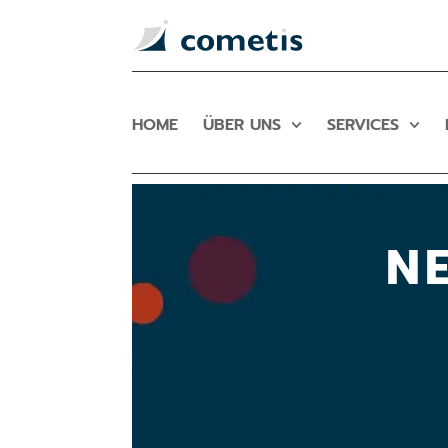
HOME
ÜBER UNS
SERVICES
N