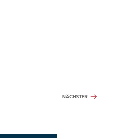
NÄCHSTER