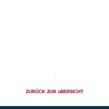
ZURÜCK ZUR üBERSICHT