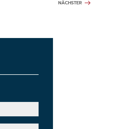
NÄCHSTER