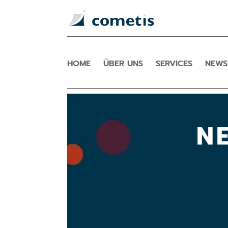
HOME
ÜBER UNS
SERVICES
NEW
N