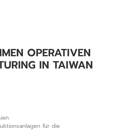
HMEN OPERATIVEN
TURING IN TAIWAN
sien
uktionsanlagen für die