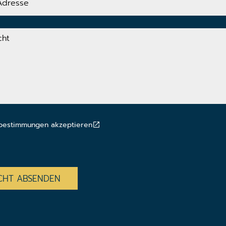
bestimmungen akzeptieren