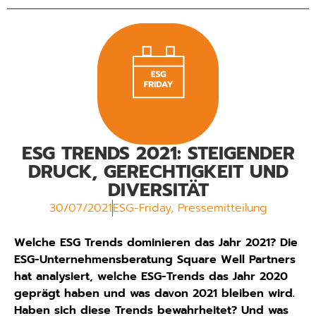
ESG TRENDS 2021: STEIGENDER
DRUCK, GERECHTIGKEIT UND
DIVERSITÄT
30/07/2021
ESG-Friday
,
Pressemitteilung
Welche ESG Trends dominieren das Jahr 2021? Die
ESG-Unternehmensberatung Square Well Partners
hat analysiert, welche ESG-Trends das Jahr 2020
geprägt haben und was davon 2021 bleiben wird.
Haben sich diese Trends bewahrheitet? Und was