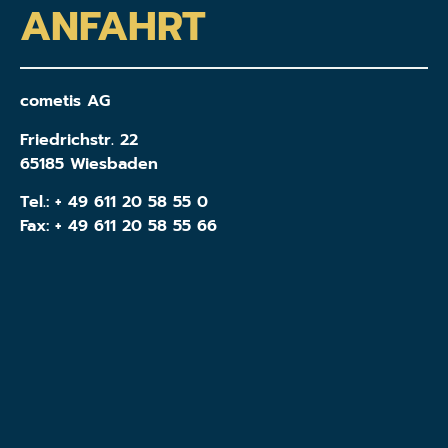
ANFAHRT
cometis AG
Friedrichstr. 22
65185 Wiesbaden
Tel.:
+ 49 611 20 58 55 0
Fax: + 49 611 20 58 55 66