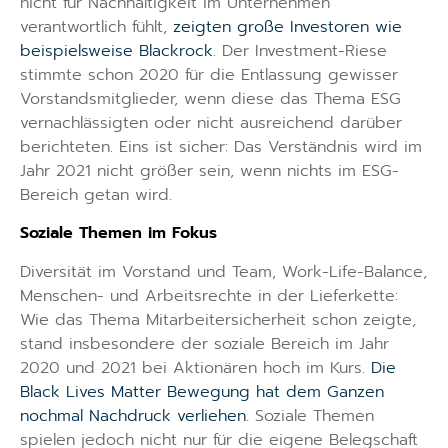
nicht für Nachhaltigkeit im Unternehmen
verantwortlich fühlt,
zeigten große Investoren wie
beispielsweise Blackrock
. Der Investment-Riese
stimmte schon 2020 für die Entlassung gewisser
Vorstandsmitglieder, wenn diese das Thema ESG
vernachlässigten oder nicht ausreichend darüber
berichteten. Eins ist sicher: Das Verständnis wird im
Jahr 2021 nicht größer sein, wenn nichts im ESG-
Bereich getan wird.
Soziale Themen im Fokus
Diversität im Vorstand und Team, Work-Life-Balance,
Menschen- und Arbeitsrechte in der Lieferkette:
Wie das Thema Mitarbeitersicherheit schon zeigte,
stand insbesondere der soziale Bereich im Jahr
2020 und 2021 bei Aktionären hoch im Kurs.
Die
Black Lives Matter Bewegung hat dem Ganzen
nochmal Nachdruck verliehen
. Soziale Themen
spielen jedoch nicht nur für die eigene Belegschaft