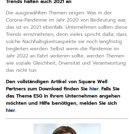
Trends halten auch 2021 an
Die ausgewählten Themen zeigen: Was in der
Corona-Pandemie im Jahr 2020 von Bedeutung war,
das ist es 2021 ebenfalls. Unternehmen sollten diese
Trends ernstnehmen, denn vieles spricht dafür, dass
solche Nachhaltigkeitsaspekte sie noch langfristig
begleiten werden. Selbst wenn die Pandemie im
Jahr 2022 an Fahrt verlieren sollte, werden Themen
wie soziale Gleichheit, Diversität und Verantwortung
das nicht tun.
Den vollständigen Artikel von Square Well
Partners zum Download finden Sie
hier
. Falls Sie
das Thema ESG in Ihrem Unternehmen angehen
möchten und Hilfe benötigen, melden Sie sich
hier
.