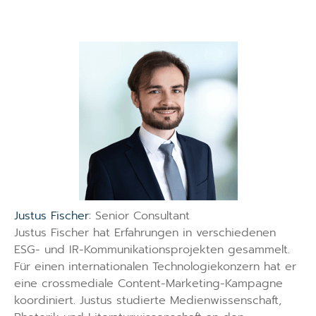
Justus Fischer:
Senior Consultant
Justus Fischer hat Erfahrungen in verschiedenen
ESG- und IR-Kommunikationsprojekten gesammelt.
Für einen internationalen Technologiekonzern hat er
eine crossmediale Content-Marketing-Kampagne
koordiniert. Justus studierte Medienwissenschaft,