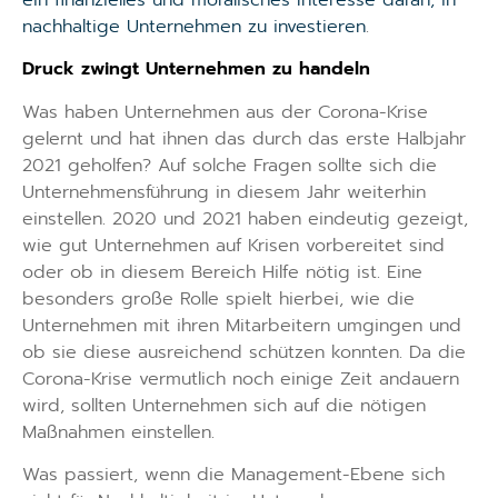
nachhaltige Unternehmen zu investieren
.
Druck zwingt Unternehmen zu handeln
Was haben Unternehmen aus der Corona-Krise
gelernt und hat ihnen das durch das erste Halbjahr
2021 geholfen? Auf solche Fragen sollte sich die
Unternehmensführung in diesem Jahr weiterhin
einstellen. 2020 und 2021 haben eindeutig gezeigt,
wie gut Unternehmen auf Krisen vorbereitet sind
oder ob in diesem Bereich Hilfe nötig ist. Eine
besonders große Rolle spielt hierbei, wie die
Unternehmen mit ihren Mitarbeitern umgingen und
ob sie diese ausreichend schützen konnten. Da die
Corona-Krise vermutlich noch einige Zeit andauern
wird, sollten Unternehmen sich auf die nötigen
Maßnahmen einstellen.
Was passiert, wenn die Management-Ebene sich