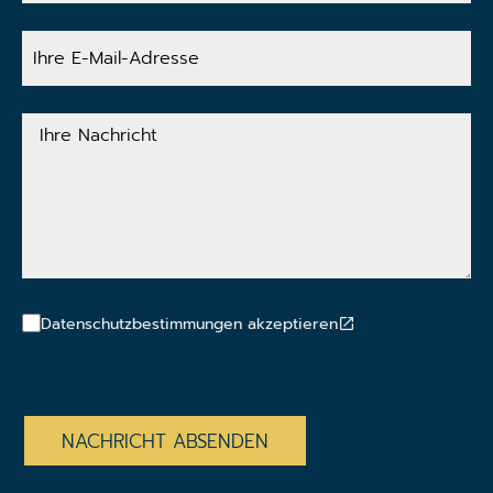
Ihre
E-
Mail-
Adresse
Ihre
Nachricht
Datenschutzbestimmungen akzeptieren
CAPTCHA