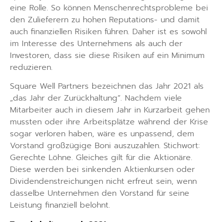
eine Rolle. So können Menschenrechtsprobleme bei
den Zulieferern zu hohen Reputations- und damit
auch finanziellen Risiken führen. Daher ist es sowohl
im Interesse des Unternehmens als auch der
Investoren, dass sie diese Risiken auf ein Minimum
reduzieren.
Square Well Partners bezeichnen das Jahr 2021 als
„das Jahr der Zurückhaltung“. Nachdem viele
Mitarbeiter auch in diesem Jahr in Kurzarbeit gehen
mussten oder ihre Arbeitsplätze während der Krise
sogar verloren haben, wäre es unpassend, dem
Vorstand großzügige Boni auszuzahlen. Stichwort:
Gerechte Löhne. Gleiches gilt für die Aktionäre.
Diese werden bei sinkenden Aktienkursen oder
Dividendenstreichungen nicht erfreut sein, wenn
dasselbe Unternehmen den Vorstand für seine
Leistung finanziell belohnt.