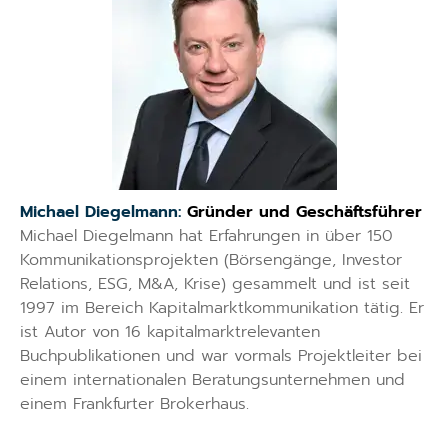
Michael Diegelmann:
Gründer und Geschäftsführer
Michael Diegelmann hat Erfahrungen in über 150
Kommunikationsprojekten (Börsengänge, Investor
Relations, ESG, M&A, Krise) gesammelt und ist seit
1997 im Bereich Kapitalmarktkommunikation tätig. Er
ist Autor von 16 kapitalmarktrelevanten
Buchpublikationen und war vormals Projektleiter bei
einem internationalen Beratungsunternehmen und
einem Frankfurter Brokerhaus.