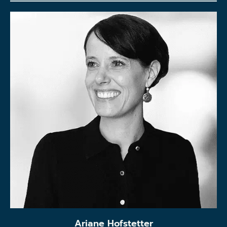
Ariane Hofstetter