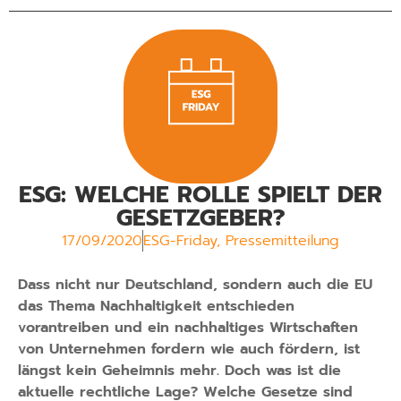
ESG: WELCHE ROLLE SPIELT DER
GESETZGEBER?
17/09/2020
ESG-Friday
,
Pressemitteilung
Dass nicht nur Deutschland, sondern auch die EU
das Thema Nachhaltigkeit entschieden
vorantreiben und ein nachhaltiges Wirtschaften
von Unternehmen fordern wie auch fördern, ist
längst kein Geheimnis mehr. Doch was ist die
aktuelle rechtliche Lage? Welche Gesetze sind