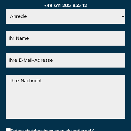
+49 611 205 855 12
Anrede
Ihr
Name
Ihre
E-
Mail-
Adresse
Ihre
Nachricht
Datenschutzbestimmungen akzeptieren