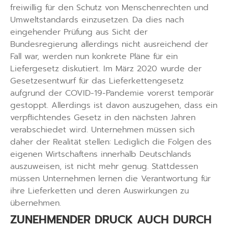
freiwillig für den Schutz von Menschenrechten und
Umweltstandards einzusetzen. Da dies nach
eingehender Prüfung aus Sicht der
Bundesregierung allerdings nicht ausreichend der
Fall war, werden nun konkrete Pläne für ein
Liefergesetz diskutiert. Im März 2020 wurde der
Gesetzesentwurf für das Lieferkettengesetz
aufgrund der COVID-19-Pandemie vorerst temporär
gestoppt. Allerdings ist davon auszugehen, dass ein
verpflichtendes Gesetz in den nächsten Jahren
verabschiedet wird. Unternehmen müssen sich
daher der Realität stellen: Lediglich die Folgen des
eigenen Wirtschaftens innerhalb Deutschlands
auszuweisen, ist nicht mehr genug. Stattdessen
müssen Unternehmen lernen die Verantwortung für
ihre Lieferketten und deren Auswirkungen zu
übernehmen.
ZUNEHMENDER DRUCK AUCH DURCH