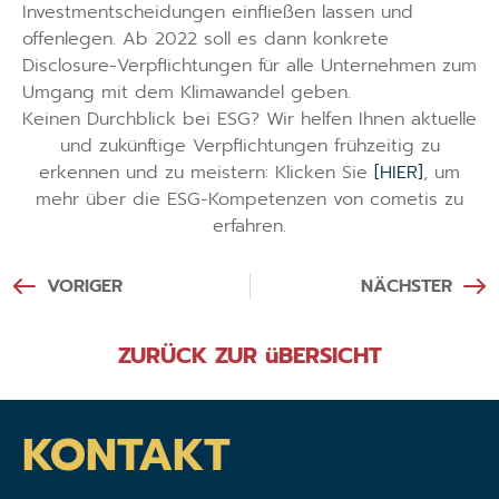
Investmentscheidungen einfließen lassen und
offenlegen. Ab 2022 soll es dann konkrete
Disclosure-Verpflichtungen für alle Unternehmen zum
Umgang mit dem Klimawandel geben.
Keinen Durchblick bei ESG? Wir helfen Ihnen aktuelle
und zukünftige Verpflichtungen frühzeitig zu
erkennen und zu meistern: Klicken Sie
[HIER]
, um
mehr über die ESG-Kompetenzen von cometis zu
erfahren.
VORIGER
NÄCHSTER
ZURÜCK ZUR üBERSICHT
KONTAKT