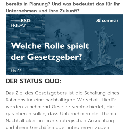
bereits in Planung? Und was bedeutet das für Ihr
Unternehmen und Ihre Zukunft?
DER STATUS QUO:
Das Ziel des Gesetzgebers ist die Schaffung eines
Rahmens für eine nachhaltigere Wirtschaft. Hierfür
werden zunehmend Gesetze verabschiedet, die
garantieren sollen, dass Unternehmen das Thema
Nachhaltigkeit in ihrer strategischen Ausrichtung
und ihrem Geschäftsmodell integrieren. Zudem