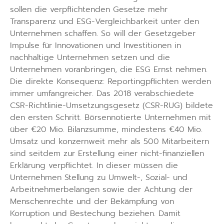
sollen die verpflichtenden Gesetze mehr
Transparenz und ESG-Vergleichbarkeit unter den
Unternehmen schaffen. So will der Gesetzgeber
Impulse für Innovationen und Investitionen in
nachhaltige Unternehmen setzen und die
Unternehmen voranbringen, die ESG Ernst nehmen.
Die direkte Konsequenz: Reportingpflichten werden
immer umfangreicher. Das 2018 verabschiedete
CSR-Richtlinie-Umsetzungsgesetz (CSR-RUG) bildete
den ersten Schritt. Börsennotierte Unternehmen mit
über €20 Mio. Bilanzsumme, mindestens €40 Mio.
Umsatz und konzernweit mehr als 500 Mitarbeitern
sind seitdem zur Erstellung einer nicht-finanziellen
Erklärung verpflichtet. In dieser müssen die
Unternehmen Stellung zu Umwelt-, Sozial- und
Arbeitnehmerbelangen sowie der Achtung der
Menschenrechte und der Bekämpfung von
Korruption und Bestechung beziehen. Damit