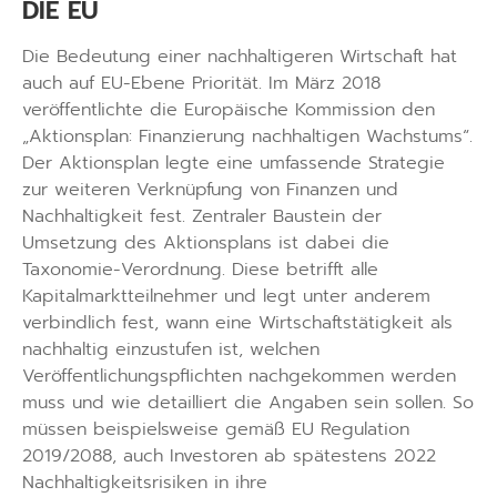
DIE EU
Die Bedeutung einer nachhaltigeren Wirtschaft hat
auch auf EU-Ebene Priorität. Im März 2018
veröffentlichte die Europäische Kommission den
„Aktionsplan: Finanzierung nachhaltigen Wachstums“.
Der Aktionsplan legte eine umfassende Strategie
zur weiteren Verknüpfung von Finanzen und
Nachhaltigkeit fest. Zentraler Baustein der
Umsetzung des Aktionsplans ist dabei die
Taxonomie-Verordnung. Diese betrifft alle
Kapitalmarktteilnehmer und legt unter anderem
verbindlich fest, wann eine Wirtschaftstätigkeit als
nachhaltig einzustufen ist, welchen
Veröffentlichungspflichten nachgekommen werden
muss und wie detailliert die Angaben sein sollen. So
müssen beispielsweise gemäß EU Regulation
2019/2088, auch Investoren ab spätestens 2022
Nachhaltigkeitsrisiken in ihre