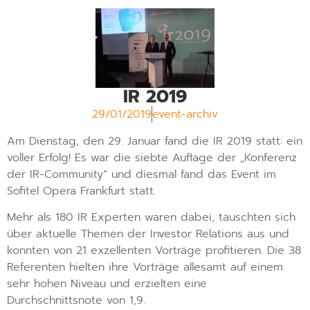
IR 2019
29/01/2019
event-archiv
Am Dienstag, den 29. Januar fand die IR 2019 statt: ein
voller Erfolg! Es war die siebte Auflage der „Konferenz
der IR-Community“ und diesmal fand das Event im
Sofitel Opera Frankfurt statt.
Mehr als 180 IR Experten waren dabei, tauschten sich
über aktuelle Themen der Investor Relations aus und
konnten von 21 exzellenten Vorträge profitieren. Die 38
Referenten hielten ihre Vorträge allesamt auf einem
sehr hohen Niveau und erzielten eine
Durchschnittsnote von 1,9.