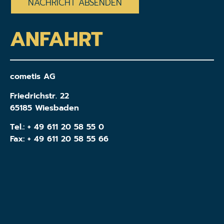
ANFAHRT
cometis AG
Friedrichstr. 22
65185 Wiesbaden
Tel.:
+ 49 611 20 58 55 0
Fax: + 49 611 20 58 55 66