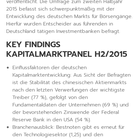
veröffentlicht. Die Umfrage zum zweiten Halbjahr
2015 befasst sich schwerpunktmäßig mit der
Entwicklung des deutschen Markts für Börsengänge.
Hierfür wurden Entscheider aus führenden in
Deutschland tätigen Investmentbanken befragt.
KEY FINDINGS
KAPITALMARKTPANEL H2/2015
Einflussfaktoren der deutschen
Kapitalmarktentwicklung: Aus Sicht der Befragten
ist die Stabilität des chinesischen Aktienmarkts
nach den letzten Verwerfungen der wichtigste
Treiber (77 %), gefolgt von den
Fundamentaldaten der Unternehmen (69 %) und
der bevorstehenden Zinswende der Federal
Reserve Bank in den USA (54 %).
Branchenausblick: Bestnoten gibt es erneut für
den Technologiesektor (1,25) und den