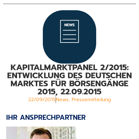
KAPITALMARKTPANEL 2/2015:
ENTWICKLUNG DES DEUTSCHEN
MARKTES FÜR BÖRSENGÄNGE
2015, 22.09.2015
22/09/2015
News
,
Pressemitteilung
IHR ANSPRECHPARTNER