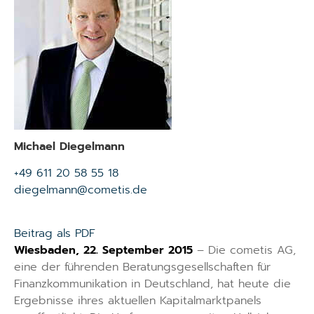
Michael Diegelmann
+49 611 20 58 55 18
diegelmann@cometis.de
Beitrag als PDF
Wiesbaden, 22. September 2015
– Die cometis AG,
eine der führenden Beratungsgesellschaften für
Finanzkommunikation in Deutschland, hat heute die
Ergebnisse ihres aktuellen Kapitalmarktpanels