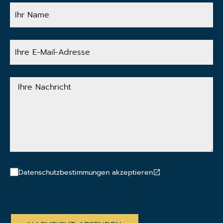
Ihr
Name
Ihre
E-
Mail-
Adresse
Ihre
Nachricht
Datenschutzbestimmungen akzeptieren
CAPTCHA