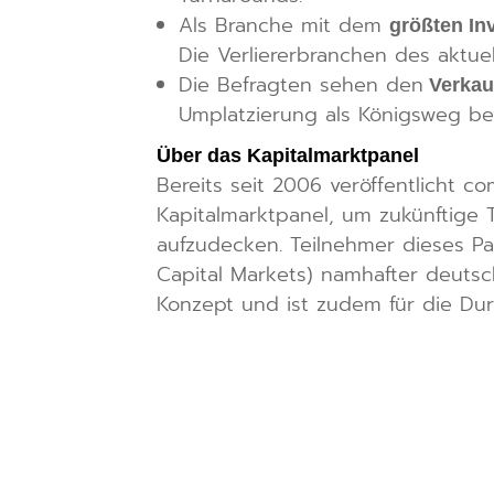
Als Branche mit dem
größten Inv
Die Verliererbranchen des aktu
Die Befragten sehen den
Verkau
Umplatzierung als Königsweg bei
Über das Kapitalmarktpanel
Bereits seit 2006 veröffentlicht 
Kapitalmarktpanel, um zukünftige 
aufzudecken. Teilnehmer dieses Pa
Capital Markets) namhafter deuts
Konzept und ist zudem für die Dur