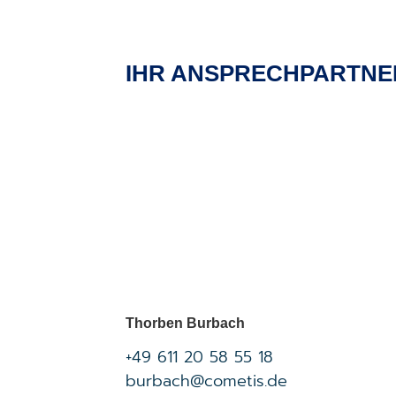
IHR ANSPRECHPARTNE
Thorben Burbach
+49 611 20 58 55 18
burbach@cometis.de