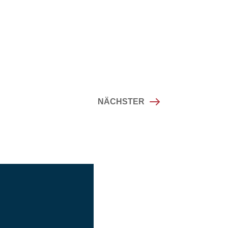
NÄCHSTER