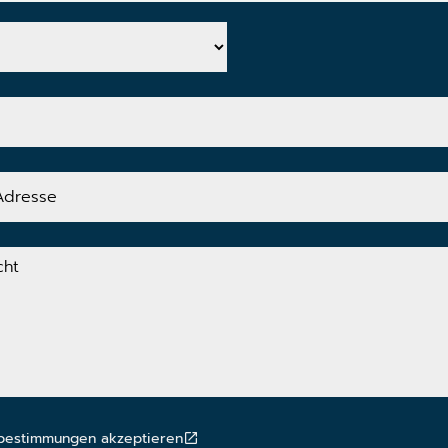
bestimmungen akzeptieren