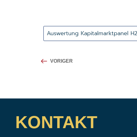
Auswertung Kapitalmarktpanel H
VORIGER
KONTAKT