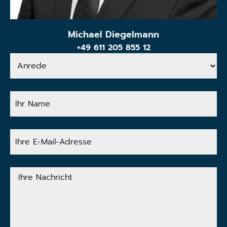
Michael Diegelmann
+49 611 205 855 12
Anrede
Ihr
Name
Ihre
E-
Mail-
Adresse
Ihre
Nachricht