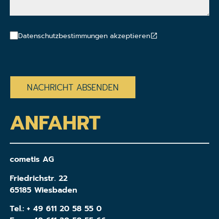
Datenschutzbestimmungen akzeptieren
CAPTCHA
ANFAHRT
cometis AG
Friedrichstr. 22
65185 Wiesbaden
Tel.:
+ 49 611 20 58 55 0