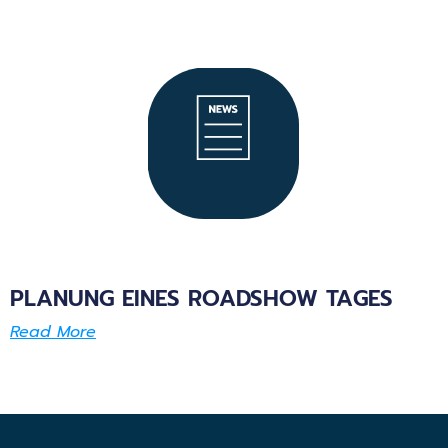
PLANUNG EINES ROADSHOW TAGES
Read More