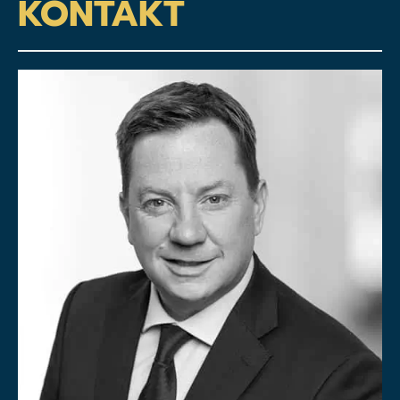
KONTAKT