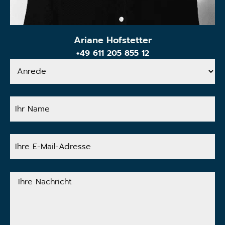
Ariane Hofstetter
+49 611 205 855 12
Anrede
Ihr
Name
Ihre
E-
Mail-
Adresse
Ihre
Nachricht