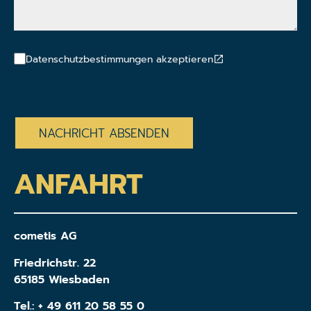
Datenschutzbestimmungen akzeptieren
CAPTCHA
ANFAHRT
cometis AG
Friedrichstr. 22
65185 Wiesbaden
Tel.:
+ 49 611 20 58 55 0