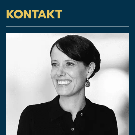
KONTAKT