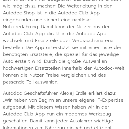
wie möglich zu machen: Die Weiterleitung in den
Autodoc Shop ist in die Autodoc Club App
eingebunden und sichert eine nahtlose
Nutzererfahrung. Damit kann der Nutzer aus der
Autodoc Club App direkt in die Autodoc App
wechseln und Ersatzteile oder Verbrauchsmaterial
bestellen. Die App unterstützt sie mit einer Liste der
benötigten Ersatzteile, die speziell für das jeweilige
Auto erstellt wird. Durch die große Auswahl an
hochwertigen Ersatzteilen innerhalb der Autodoc-Welt
können die Nutzer Preise vergleichen und das
passende Teil auswählen.
Autodoc Geschäftsführer Alexej Erdle erklärt dazu:
„Wir haben von Beginn an unsere eigene IT-Expertise
aufgebaut. Mit diesem Wissen haben wir in der
Autodoc Club App nun ein modernes Werkzeug
geschaffen. Damit kann jeder Autofahrer wichtige
Informationen zum Fahrzeug einfach und effizient