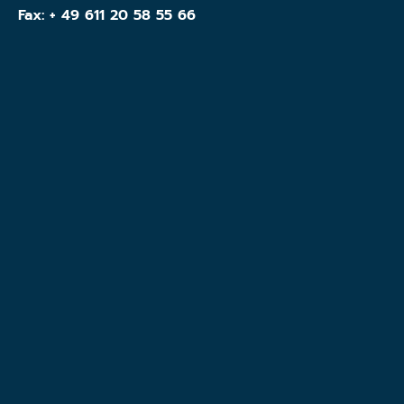
Fax: + 49 611 20 58 55 66