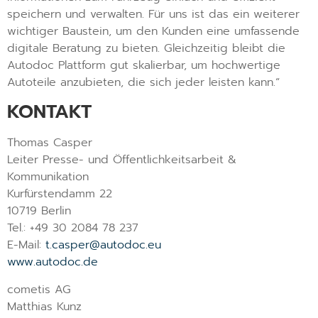
speichern und verwalten. Für uns ist das ein weiterer
wichtiger Baustein, um den Kunden eine umfassende
digitale Beratung zu bieten. Gleichzeitig bleibt die
Autodoc Plattform gut skalierbar, um hochwertige
Autoteile anzubieten, die sich jeder leisten kann.“
KONTAKT
Thomas Casper
Leiter Presse- und Öffentlichkeitsarbeit &
Kommunikation
Kurfürstendamm 22
10719 Berlin
Tel.: +49 30 2084 78 237
E-Mail:
t.casper@autodoc.eu
www.autodoc.de
cometis AG
Matthias Kunz