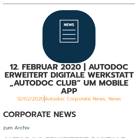
12. FEBRUAR 2020 | AUTODOC
ERWEITERT DIGITALE WERKSTATT
„AUTODOC CLUB“ UM MOBILE
APP
12/02/2020
Autodoc Corporate News
,
News
CORPORATE NEWS
zum Archiv