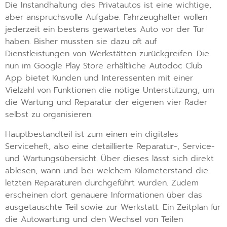
Die Instandhaltung des Privatautos ist eine wichtige,
aber anspruchsvolle Aufgabe. Fahrzeughalter wollen
jederzeit ein bestens gewartetes Auto vor der Tür
haben. Bisher mussten sie dazu oft auf
Dienstleistungen von Werkstätten zurückgreifen. Die
nun im Google Play Store erhältliche Autodoc Club
App bietet Kunden und Interessenten mit einer
Vielzahl von Funktionen die nötige Unterstützung, um
die Wartung und Reparatur der eigenen vier Räder
selbst zu organisieren.
Hauptbestandteil ist zum einen ein digitales
Serviceheft, also eine detaillierte Reparatur-, Service-
und Wartungsübersicht. Über dieses lässt sich direkt
ablesen, wann und bei welchem Kilometerstand die
letzten Reparaturen durchgeführt wurden. Zudem
erscheinen dort genauere Informationen über das
ausgetauschte Teil sowie zur Werkstatt. Ein Zeitplan für
die Autowartung und den Wechsel von Teilen