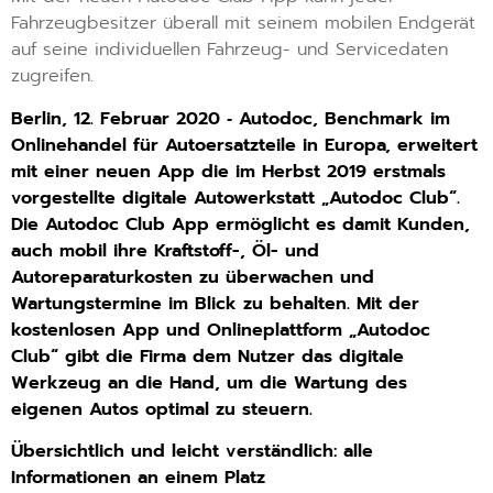
Fahrzeugbesitzer überall mit seinem mobilen Endgerät
auf seine individuellen Fahrzeug- und Servicedaten
zugreifen.
Berlin, 12. Februar 2020 ‐ Autodoc, Benchmark im
Onlinehandel für Autoersatzteile in Europa, erweitert
mit einer neuen App die im Herbst 2019 erstmals
vorgestellte digitale Autowerkstatt „Autodoc Club“.
Die Autodoc Club App ermöglicht es damit Kunden,
auch mobil ihre Kraftstoff-, Öl- und
Autoreparaturkosten zu überwachen und
Wartungstermine im Blick zu behalten. Mit der
kostenlosen App und Onlineplattform „Autodoc
Club“ gibt die Firma dem Nutzer das digitale
Werkzeug an die Hand, um die Wartung des
eigenen Autos optimal zu steuern.
Übersichtlich und leicht verständlich: alle
Informationen an einem Platz