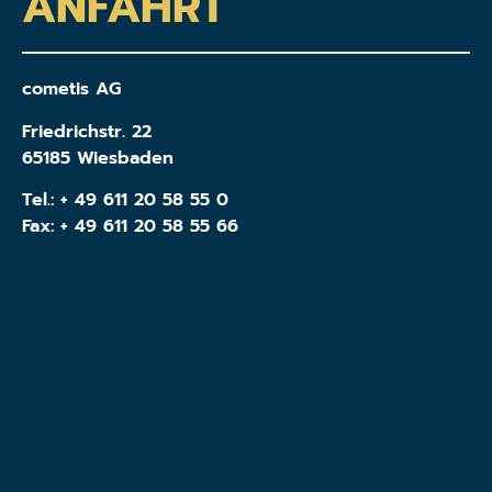
ANFAHRT
cometis AG
Friedrichstr. 22
65185 Wiesbaden
Tel.:
+ 49 611 20 58 55 0
Fax: + 49 611 20 58 55 66