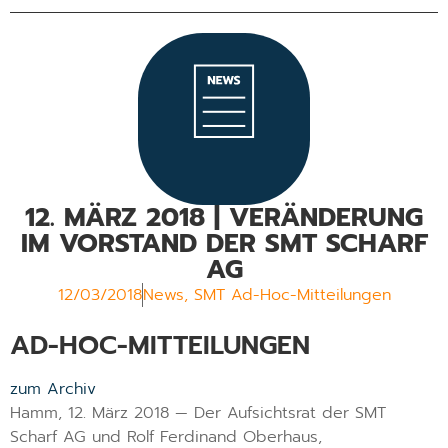
12. MÄRZ 2018 | VERÄNDERUNG
IM VORSTAND DER SMT SCHARF
AG
12/03/2018
News
,
SMT Ad-Hoc-Mitteilungen
AD-HOC-MITTEILUNGEN
zum Archiv
Hamm, 12. März 2018 — Der Aufsichtsrat der SMT
Scharf AG und Rolf Ferdinand Oberhaus,