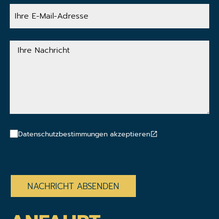
Ihre
E-
Mail-
Adresse
Ihre
Nachricht
Datenschutzbestimmungen akzeptieren
CAPTCHA