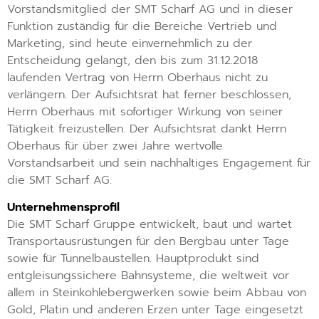
Vorstandsmitglied der SMT Scharf AG und in dieser
Funktion zuständig für die Bereiche Vertrieb und
Marketing, sind heute einvernehmlich zu der
Entscheidung gelangt, den bis zum 31.12.2018
laufenden Vertrag von Herrn Oberhaus nicht zu
verlängern. Der Aufsichtsrat hat ferner beschlossen,
Herrn Oberhaus mit sofortiger Wirkung von seiner
Tätigkeit freizustellen. Der Aufsichtsrat dankt Herrn
Oberhaus für über zwei Jahre wertvolle
Vorstandsarbeit und sein nachhaltiges Engagement für
die SMT Scharf AG.
Unternehmensprofil
Die SMT Scharf Gruppe entwickelt, baut und wartet
Transportausrüstungen für den Bergbau unter Tage
sowie für Tunnelbaustellen. Hauptprodukt sind
entgleisungssichere Bahnsysteme, die weltweit vor
allem in Steinkohlebergwerken sowie beim Abbau von
Gold, Platin und anderen Erzen unter Tage eingesetzt