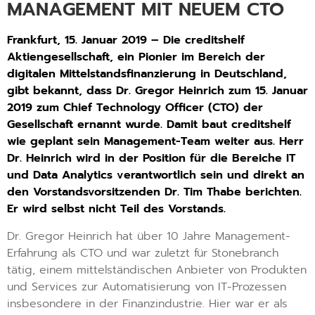
MANAGEMENT MIT NEUEM CTO
Frankfurt, 15. Januar 2019 – Die creditshelf
Aktiengesellschaft, ein Pionier im Bereich der
digitalen Mittelstandsfinanzierung in Deutschland,
gibt bekannt, dass Dr. Gregor Heinrich zum 15. Januar
2019 zum Chief Technology Officer (CTO) der
Gesellschaft ernannt wurde. Damit baut creditshelf
wie geplant sein Management-Team weiter aus. Herr
Dr. Heinrich wird in der Position für die Bereiche IT
und Data Analytics verantwortlich sein und direkt an
den Vorstandsvorsitzenden Dr. Tim Thabe berichten.
Er wird selbst nicht Teil des Vorstands.
Dr. Gregor Heinrich hat über 10 Jahre Management-
Erfahrung als CTO und war zuletzt für Stonebranch
tätig, einem mittelständischen Anbieter von Produkten
und Services zur Automatisierung von IT-Prozessen
insbesondere in der Finanzindustrie. Hier war er als