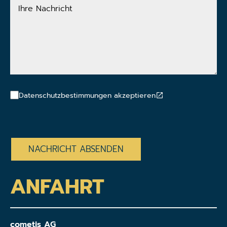
Ihre
Nachricht
Datenschutzbestimmungen akzeptieren
CAPTCHA
ANFAHRT
cometis AG