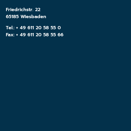
Friedrichstr. 22
65185 Wiesbaden
Tel.:
+ 49 611 20 58 55 0
Fax: + 49 611 20 58 55 66