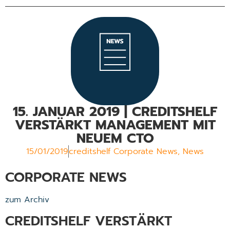
15. JANUAR 2019 | CREDITSHELF
VERSTÄRKT MANAGEMENT MIT
NEUEM CTO
15/01/2019
creditshelf Corporate News
,
News
CORPORATE NEWS
zum Archiv
CREDITSHELF VERSTÄRKT