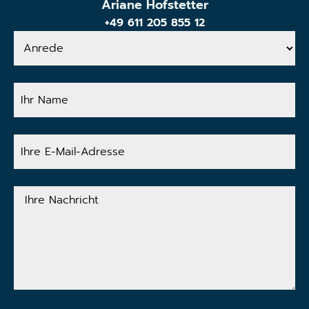
Ariane Hofstetter
+49 611 205 855 12
Anrede
Ihr
Name
Ihre
E-
Mail-
Adresse
Ihre
Nachricht