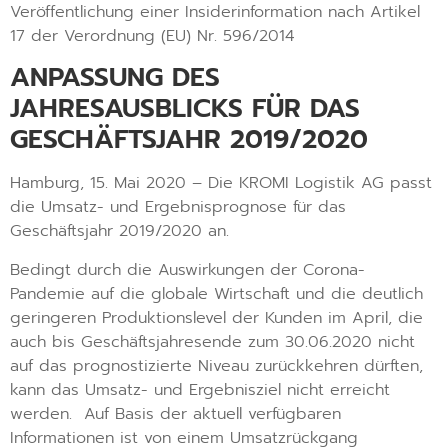
Veröffentlichung einer Insiderinformation nach Artikel
17 der Verordnung (EU) Nr. 596/2014
ANPASSUNG DES
JAHRESAUSBLICKS FÜR DAS
GESCHÄFTSJAHR 2019/2020
Hamburg, 15. Mai 2020 – Die KROMI Logistik AG passt
die Umsatz- und Ergebnisprognose für das
Geschäftsjahr 2019/2020 an.
Bedingt durch die Auswirkungen der Corona-
Pandemie auf die globale Wirtschaft und die deutlich
geringeren Produktionslevel der Kunden im April, die
auch bis Geschäftsjahresende zum 30.06.2020 nicht
auf das prognostizierte Niveau zurückkehren dürften,
kann das Umsatz- und Ergebnisziel nicht erreicht
werden. Auf Basis der aktuell verfügbaren
Informationen ist von einem Umsatzrückgang