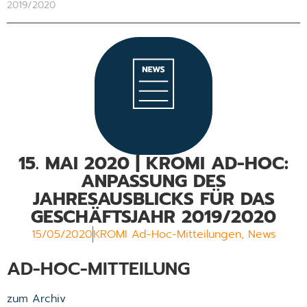
2019/2020
15. MAI 2020 | KROMI AD-HOC:
ANPASSUNG DES
JAHRESAUSBLICKS FÜR DAS
GESCHÄFTSJAHR 2019/2020
15/05/2020
KROMI Ad-Hoc-Mitteilungen
,
News
AD-HOC-MITTEILUNG
zum Archiv