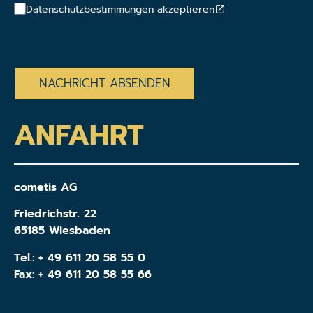
Datenschutzbestimmungen akzeptieren
CAPTCHA
ANFAHRT
cometis AG
Friedrichstr. 22
65185 Wiesbaden
Tel.:
+ 49 611 20 58 55 0
Fax: + 49 611 20 58 55 66