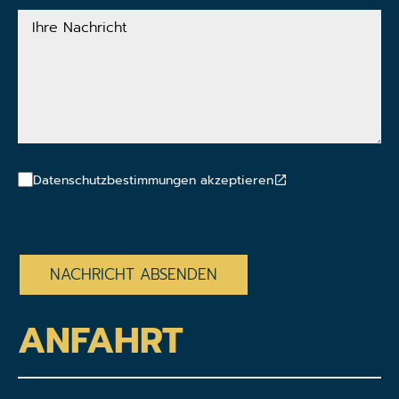
Ihre
Nachricht
Datenschutzbestimmungen akzeptieren
CAPTCHA
ANFAHRT