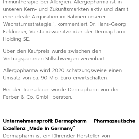
Immuntherapie bei Allergien. Allergopharma ist in
unseren Kern- und Zukunftsmärkten aktiv und damit
eine ideale Akquisition im Rahmen unserer
Wachstumsstrategie.“, kommentiert Dr. Hans-Georg
Feldmeier, Vorstandsvorsitzender der Dermapharm
Holding SE.
Über den Kaufpreis wurde zwischen den
Vertragsparteien Stillschweigen vereinbart.
Allergopharma wird 2020 schätzungsweise einen
Umsatz von ca. 90 Mio. Euro erwirtschaften.
Bei der Transaktion wurde Dermapharm von der
Ferber & Co. GmbH beraten.
Unternehmensprofil:
Dermapharm – Pharmazeutische
Exzellenz „Made in Germany“
Dermapharm ist ein führender Hersteller von