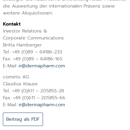
die Ausweitung der internationalen Präsenz sowie
weitere Akquisitionen.
Kontakt
Investor Relations &
Corporate Communications
Britta Hamberger
Tel.: +49 (0)89 – 64186-233
Fax: +49 (0)89 – 64186-165
E-Mail:
ir@dermapharm.com
cometis AG
Claudius Krause
Tel.: +49 (0)611 – 205855-28
Fax: +49 (0)611 – 205855-66
E-Mail:
ir@dermapharm.com
Beitrag als PDF