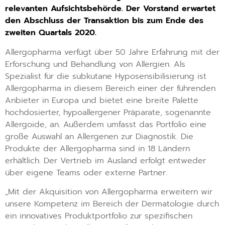
relevanten Aufsichtsbehörde. Der Vorstand erwartet
den Abschluss der Transaktion bis zum Ende des
zweiten Quartals 2020.
Allergopharma verfügt über 50 Jahre Erfahrung mit der
Erforschung und Behandlung von Allergien. Als
Spezialist für die subkutane Hyposensibilisierung ist
Allergopharma in diesem Bereich einer der führenden
Anbieter in Europa und bietet eine breite Palette
hochdosierter, hypoallergener Präparate, sogenannte
Allergoide, an. Außerdem umfasst das Portfolio eine
große Auswahl an Allergenen zur Diagnostik. Die
Produkte der Allergopharma sind in 18 Ländern
erhältlich. Der Vertrieb im Ausland erfolgt entweder
über eigene Teams oder externe Partner.
„Mit der Akquisition von Allergopharma erweitern wir
unsere Kompetenz im Bereich der Dermatologie durch
ein innovatives Produktportfolio zur spezifischen