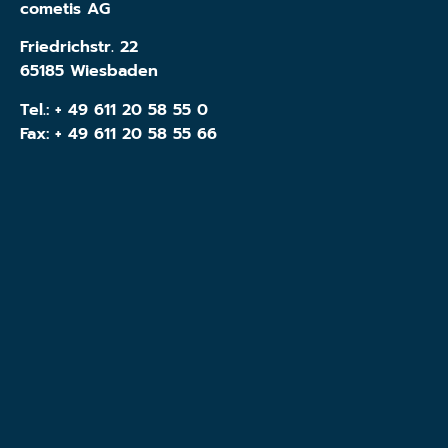
cometis AG
Friedrichstr. 22
65185 Wiesbaden
Tel.:
+ 49 611 20 58 55 0
Fax: + 49 611 20 58 55 66