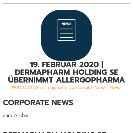
19. FEBRUAR 2020 |
DERMAPHARM HOLDING SE
ÜBERNIMMT ALLERGOPHARMA
19/02/2020
Dermapharm Corporate News
,
News
CORPORATE NEWS
zum Archiv